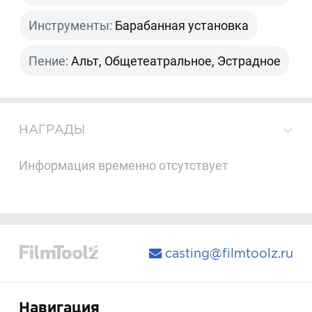
Инструменты:
Барабанная установка
Пение:
Альт, Общетеатральное, Эстрадное
НАГРАДЫ
Информация временно отсутствует
casting@filmtoolz.ru
Навигация