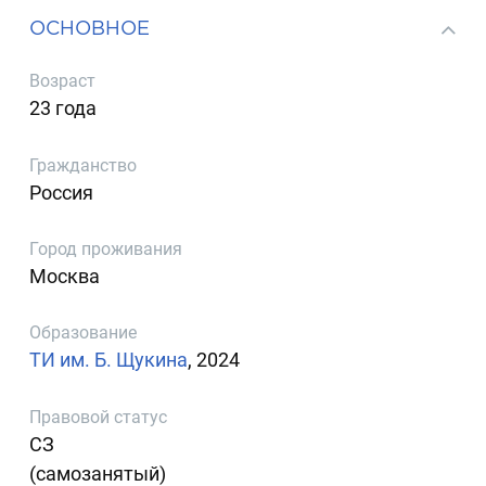
ОСНОВНОЕ
Возраст
23 года
Гражданство
Россия
Город проживания
Москва
Образование
ТИ им. Б. Щукина
, 2024
Правовой статус
СЗ
(самозанятый)