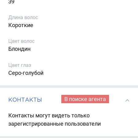
39
Длина волос
Короткие
Цвет волос
Блондин
Цвет глаз
Серо-голубой
В поиске агента
КОНТАКТЫ
Контакты могут видеть только
зарегистрированные пользователи