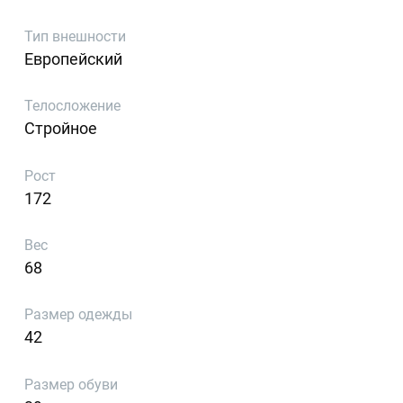
Тип внешности
Европейский
Телосложение
Стройное
Рост
172
Вес
68
Размер одежды
42
Размер обуви