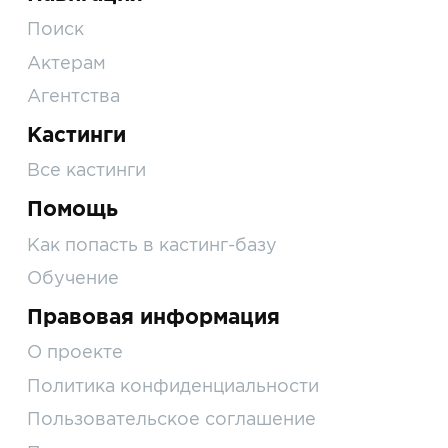
Поиск
Актерам
Агентства
Кастинги
Все кастинги
Помощь
Как попасть в кастинг-базу
Обучение
Правовая информация
О проекте
Политика конфиденциальности
Пользовательское соглашение