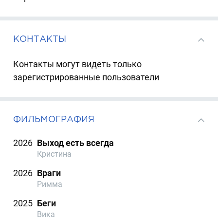
КОНТАКТЫ
Контакты могут видеть только
зарегистрированные пользователи
ФИЛЬМОГРАФИЯ
2026
Выход есть всегда
Кристина
2026
Враги
Римма
2025
Беги
Вика