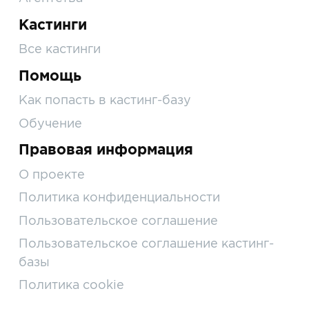
Кастинги
Все кастинги
Помощь
Как попасть в кастинг-базу
Обучение
Правовая информация
О проекте
Политика конфиденциальности
Пользовательское соглашение
Пользовательское соглашение кастинг-
базы
Политика cookie