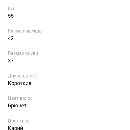
Вес
55
Размер одежды
42
Размер обуви
37
Длина волос
Короткие
Цвет волос
Брюнет
Цвет глаз
Карий