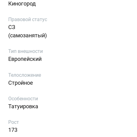
Киногород
Правовой статус
СЗ
(самозанятый)
Тип внешности
Европейский
Телосложение
Стройное
Особенности
Татуировка
Рост
173