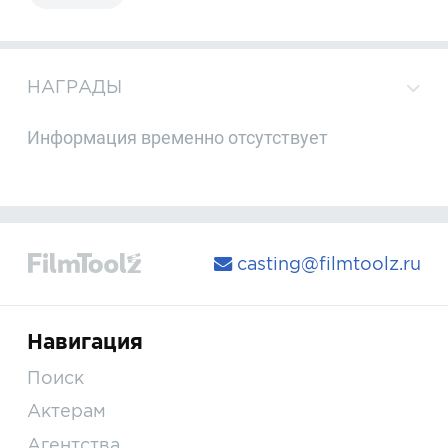
НАГРАДЫ
Информация временно отсутствует
casting@filmtoolz.ru
Навигация
Поиск
Актерам
Агентства