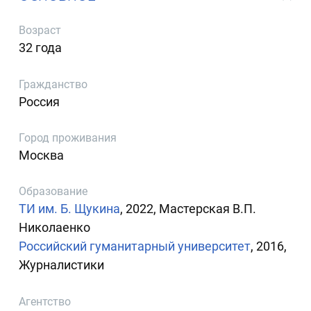
Возраст
32 года
Гражданство
Россия
Город проживания
Москва
Образование
ТИ им. Б. Щукина
, 2022, Мастерская В.П.
Николаенко
Российский гуманитарный университет
, 2016,
Журналистики
Агентство