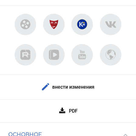
внести изменения
PDF
ОСНОВНОЕ