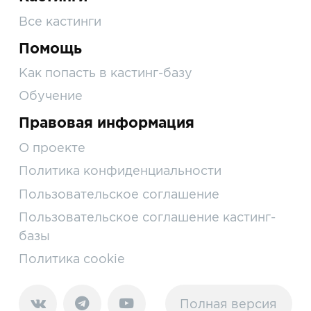
Все кастинги
Помощь
Как попасть в кастинг-базу
Обучение
Правовая информация
О проекте
Политика конфиденциальности
Пользовательское соглашение
Пользовательское соглашение кастинг-
базы
Политика cookie
Полная версия