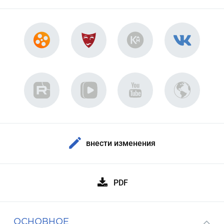
внести изменения
PDF
ОСНОВНОЕ