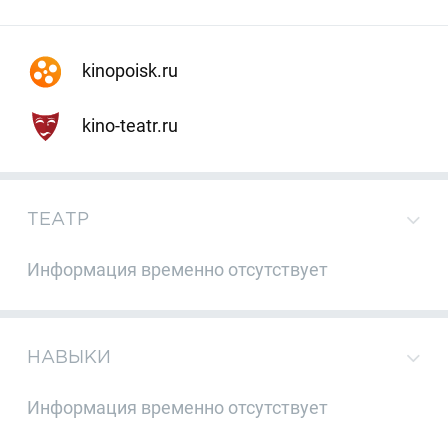
kinopoisk.ru
kino-teatr.ru
ТЕАТР
Информация временно отсутствует
НАВЫКИ
Информация временно отсутствует