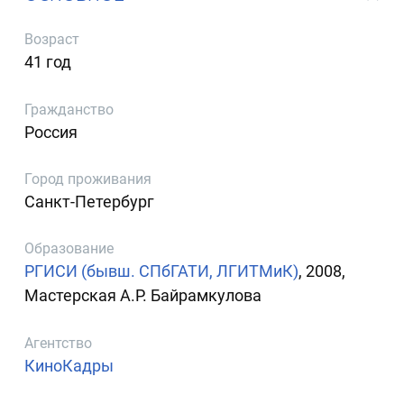
Возраст
41 год
Гражданство
Россия
Город проживания
Санкт-Петербург
Образование
РГИСИ (бывш. СПбГАТИ, ЛГИТМиК)
, 2008,
Мастерская А.Р. Байрамкулова
Агентство
КиноКадры