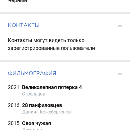
Черный
КОНТАКТЫ
Контакты могут видеть только
зарегистрированные пользователи
ФИЛЬМОГРАФИЯ
2021
Великолепная пятерка 4
Стрельцов
2016
28 панфиловцев
Даниил Кожебергенов
2015
Своя чужая
Демидов