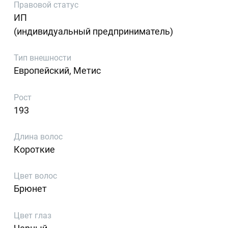
Правовой статус
ИП
(индивидуальный предприниматель)
Тип внешности
Европейский, Метис
Рост
193
Длина волос
Короткие
Цвет волос
Брюнет
Цвет глаз