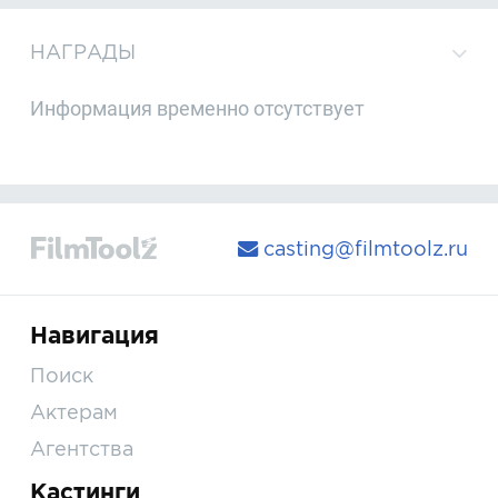
НАГРАДЫ
Информация временно отсутствует
casting@filmtoolz.ru
Навигация
Поиск
Актерам
Агентства
Кастинги