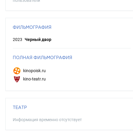
пользователи
ФИЛЬМОГРАФИЯ
2023
Черный двор
ПОЛНАЯ ФИЛЬМОГРАФИЯ
kinopoisk.ru
kino-teatr.ru
ТЕАТР
Информация временно отсутствует