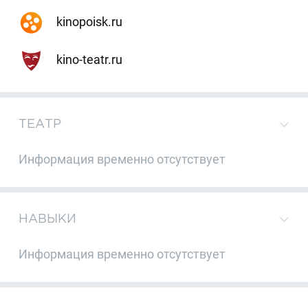
kinopoisk.ru
kino-teatr.ru
ТЕАТР
Информация временно отсутствует
НАВЫКИ
Информация временно отсутствует