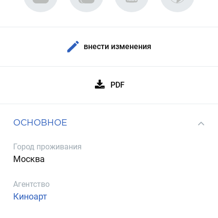
внести изменения
PDF
ОСНОВНОЕ
Город проживания
Москва
Агентство
Киноарт