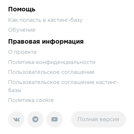
Помощь
Как попасть в кастинг-базу
Обучение
Правовая информация
О проекте
Политика конфиденциальности
Пользовательское соглашение
Пользовательское соглашение кастинг-
базы
Политика cookie
Полная версия