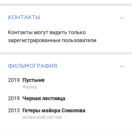
КОНТАКТЫ
Контакты могут видеть только
зарегистрированные пользователи
ФИЛЬМОГРАФИЯ
2019
Пустыня
Фарид
2019
Черная лестница
2013
Гетеры майора Соколова
испанский лётчик