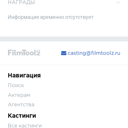
НАГРАДЫ
Информация временно отсутствует
casting@filmtoolz.ru
Навигация
Поиск
Актерам
Агентства
Кастинги
Все кастинги