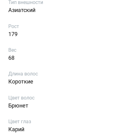
Тип внешности
Азиатский
Рост
179
Вес
68
Длина волос
Короткие
Цвет волос
Брюнет
Цвет глаз
Карий