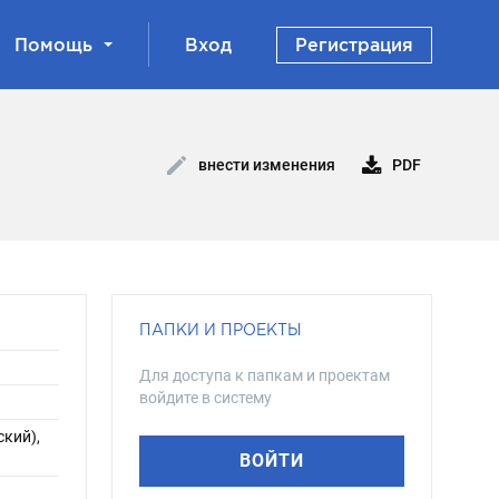
Помощь
Вход
Регистрация
PDF
внести изменения
ПАПКИ И ПРОЕКТЫ
Для доступа к папкам и проектам
войдите в систему
ский),
ВОЙТИ