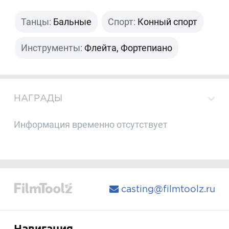
Танцы:
Бальные
Спорт:
Конный спорт
Инструменты:
Флейта, Фортепиано
НАГРАДЫ
Информация временно отсутствует
casting@filmtoolz.ru
Навигация