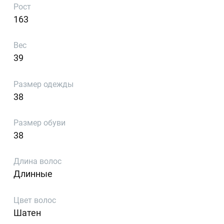
Рост
163
Вес
39
Размер одежды
38
Размер обуви
38
Длина волос
Длинные
Цвет волос
Шатен