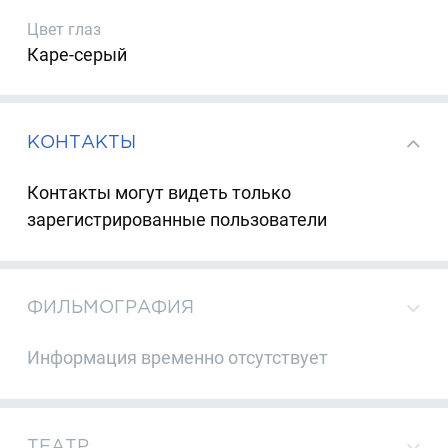
Цвет глаз
Каре-серый
КОНТАКТЫ
Контакты могут видеть только
зарегистрированные пользователи
ФИЛЬМОГРАФИЯ
Информация временно отсутствует
ТЕАТР