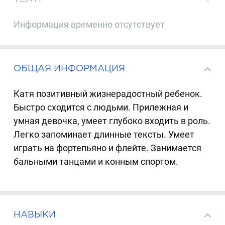
Информация временно отсутствует
ОБЩАЯ ИНФОРМАЦИЯ
Катя позитивный жизнерадостный ребенок.
Быстро сходится с людьми. Прилежная и
умная девочка, умеет глубоко входить в роль.
Легко запоминает длинные тексты. Умеет
играть на фортепьяно и флейте. Занимается
бальными танцами и конным спортом.
НАВЫКИ