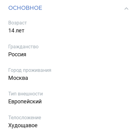
ОСНОВНОЕ
Возраст
14 лет
Гражданство
Россия
Город проживания
Москва
Тип внешности
Европейский
Телосложение
Худощавое