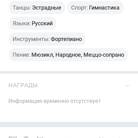
Танцы:
Эстрадные
Спорт:
Гимнастика
Языки:
Русский
Инструменты:
Фортепиано
Пение:
Мюзикл, Народное, Меццо-сопрано
НАГРАДЫ
Информация временно отсутствует