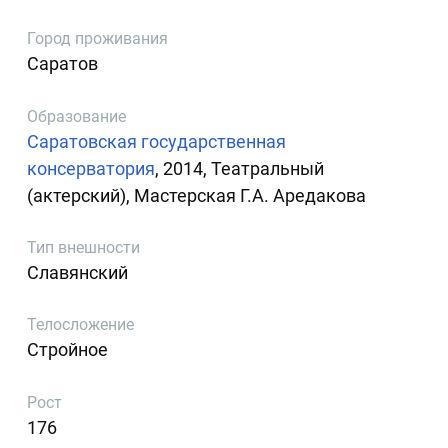
Город проживания
Саратов
Образование
Саратовская государственная
консерватория
, 2014, Театральный
(актерский), Мастерская Г.А. Аредакова
Тип внешности
Славянский
Телосложение
Стройное
Рост
176