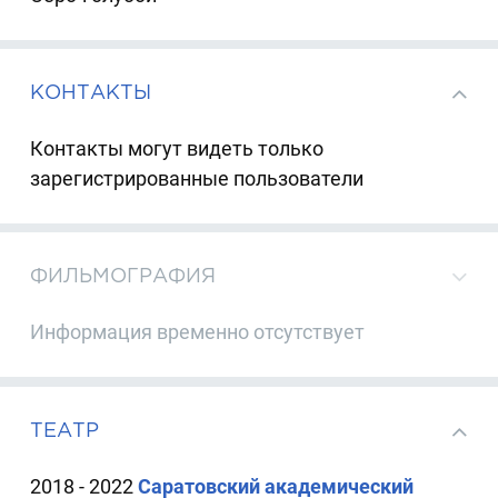
КОНТАКТЫ
Контакты могут видеть только
зарегистрированные пользователи
ФИЛЬМОГРАФИЯ
Информация временно отсутствует
ТЕАТР
2018 - 2022
Саратовский академический