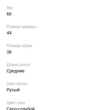
Вес
60
Размер одежды
44
Размер обуви
38
Длина волос
Средние
Цвет волос
Русый
Цвет глаз
Серо-голубой