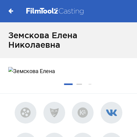
Земскова Елена
Николаевна