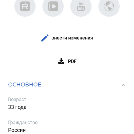
внести изменения
PDF
ОСНОВНОЕ
Возраст
33 года
Гражданство
Россия