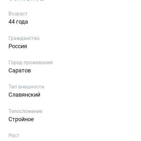
Возраст
44 года
Гражданство
Россия
Город проживания
Саратов
Тип внешности
Славянский
Телосложение
Стройное
Рост