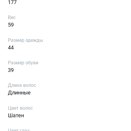
177
Вес
59
Размер одежды
44
Размер обуви
39
Длина волос
Длинные
Цвет волос
Шатен
Цвет глаз