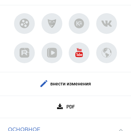
внести изменения
PDF
ОСНОВНОЕ