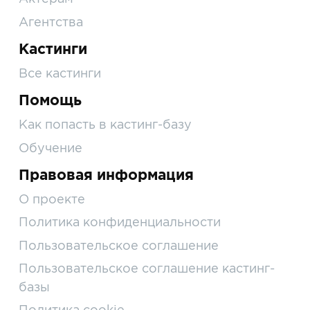
Агентства
Кастинги
Все кастинги
Помощь
Как попасть в кастинг-базу
Обучение
Правовая информация
О проекте
Политика конфиденциальности
Пользовательское соглашение
Пользовательское соглашение кастинг-
базы
Политика cookie