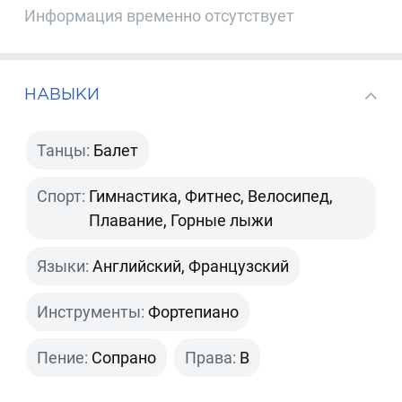
Информация временно отсутствует
НАВЫКИ
Танцы:
Балет
Спорт:
Гимнастика, Фитнес, Велосипед,
Плавание, Горные лыжи
Языки:
Английский, Французский
Инструменты:
Фортепиано
Пение:
Сопрано
Права:
B