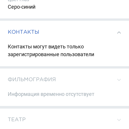
Серо-синий
КОНТАКТЫ
Контакты могут видеть только
зарегистрированные пользователи
ФИЛЬМОГРАФИЯ
Информация временно отсутствует
ТЕАТР