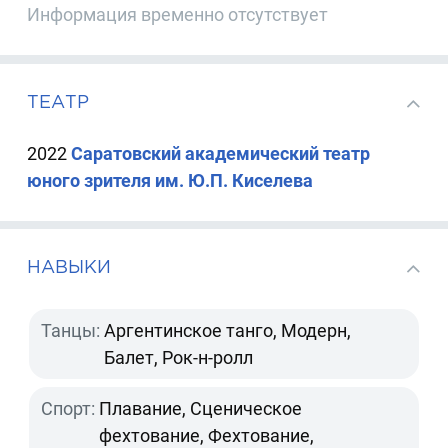
Информация временно отсутствует
ТЕАТР
2022
Саратовский академический театр
юного зрителя им. Ю.П. Киселева
НАВЫКИ
Танцы:
Аргентинское танго, Модерн,
Балет, Рок-н-ролл
Спорт:
Плавание, Сценическое
фехтование, Фехтование,