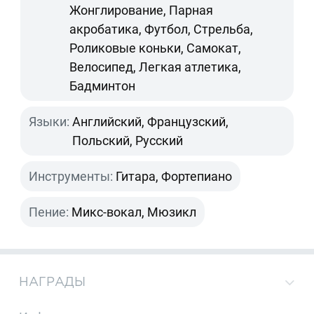
Жонглирование, Парная
акробатика, Футбол, Стрельба,
Роликовые коньки, Самокат,
Велосипед, Легкая атлетика,
Бадминтон
Языки:
Английский, Французский,
Польский, Русский
Инструменты:
Гитара, Фортепиано
Пение:
Микс-вокал, Мюзикл
НАГРАДЫ