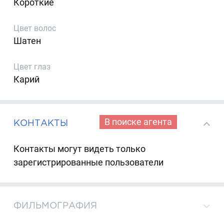
Короткие
Цвет волос
Шатен
Цвет глаз
Карий
В поиске агента
КОНТАКТЫ
Контакты могут видеть только
зарегистрированные пользователи
ФИЛЬМОГРАФИЯ