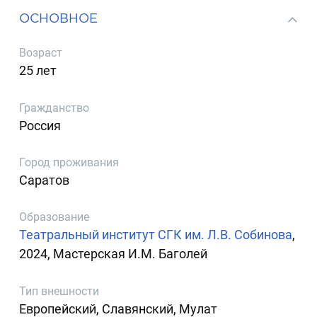
ОСНОВНОЕ
Возраст
25 лет
Гражданство
Россия
Город проживания
Саратов
Образование
Театральный институт СГК им. Л.В. Собинова
,
2024, Мастерская И.М. Баголей
Тип внешности
Европейский, Славянский, Мулат