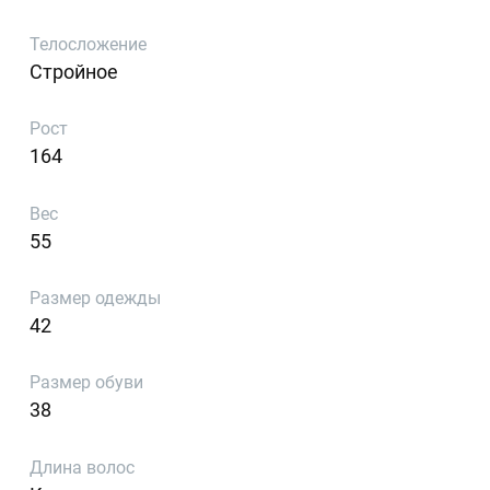
Телосложение
Стройное
Рост
164
Вес
55
Размер одежды
42
Размер обуви
38
Длина волос