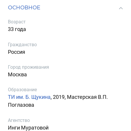
ОСНОВНОЕ
Возраст
33 года
Гражданство
Россия
Город проживания
Москва
Образование
ТИ им. Б. Щукина
, 2019, Мастерская В.П.
Поглазова
Агентство
Инги Муратовой