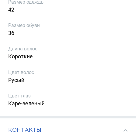
Размер одежды
42
Размер обуви
36
Длина волос
Короткие
Цвет волос
Русый
Цвет глаз
Каре-зеленый
КОНТАКТЫ