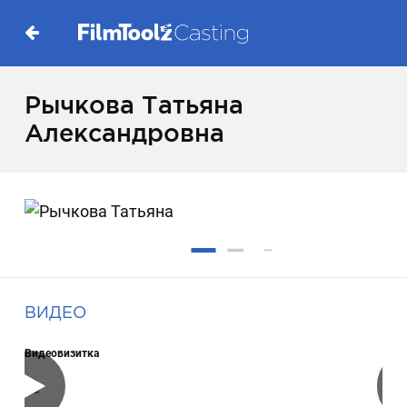
Рычкова Татьяна
Александровна
ВИДЕО
Видеовизитка