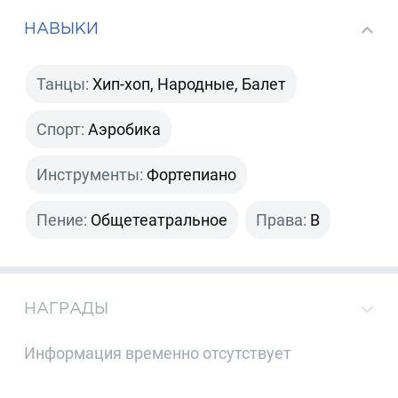
НАВЫКИ
Танцы:
Хип-хоп, Народные, Балет
Спорт:
Аэробика
Инструменты:
Фортепиано
Пение:
Общетеатральное
Права:
B
НАГРАДЫ
Информация временно отсутствует