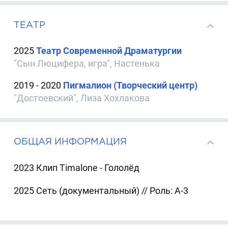
ТЕАТР
2025
Театр Современной Драматургии
"Сын Люцифера, игра", Настенька
2019 - 2020
Пигмалион (Творческий центр)
"Достоевский", Лиза Хохлакова
ОБЩАЯ ИНФОРМАЦИЯ
2023 Клип Timalone - Гололёд
2025 Сеть (документальный) // Роль: А-3