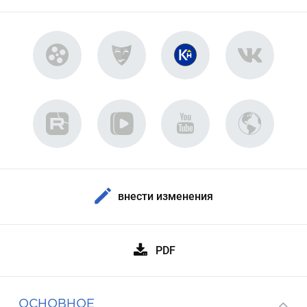
внести изменения
PDF
ОСНОВНОЕ