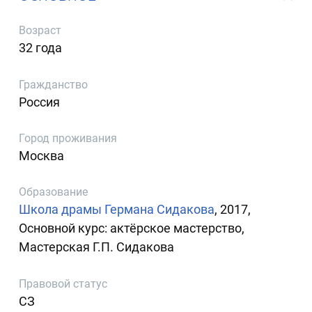
Возраст
32 года
Гражданство
Россия
Город проживания
Москва
Образование
Школа драмы Германа Сидакова
, 2017,
Основной курс: актёрское мастерство,
Мастерская Г.П. Сидакова
Правовой статус
СЗ