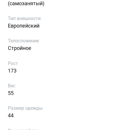
(самозанятый)
Тип внешности
Европейский
Телосложение
Стройное
Рост
173
Вес
55
Размер одежды
44