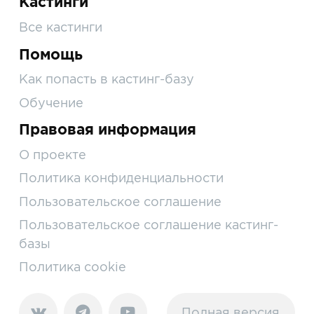
Кастинги
Все кастинги
Помощь
Как попасть в кастинг-базу
Обучение
Правовая информация
О проекте
Политика конфиденциальности
Пользовательское соглашение
Пользовательское соглашение кастинг-
базы
Политика cookie
Полная версия