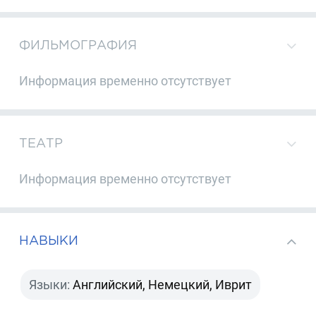
ФИЛЬМОГРАФИЯ
Информация временно отсутствует
ТЕАТР
Информация временно отсутствует
НАВЫКИ
Языки:
Английский, Немецкий, Иврит