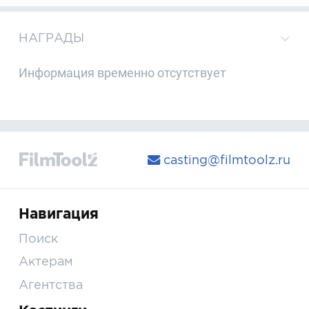
НАГРАДЫ
Информация временно отсутствует
casting@filmtoolz.ru
Навигация
Поиск
Актерам
Агентства