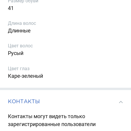
Размер обуви
41
Длина волос
Длинные
Цвет волос
Русый
Цвет глаз
Каре-зеленый
КОНТАКТЫ
Контакты могут видеть только
зарегистрированные пользователи