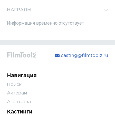
НАГРАДЫ
Информация временно отсутствует
casting@filmtoolz.ru
Навигация
Поиск
Актерам
Агентства
Кастинги