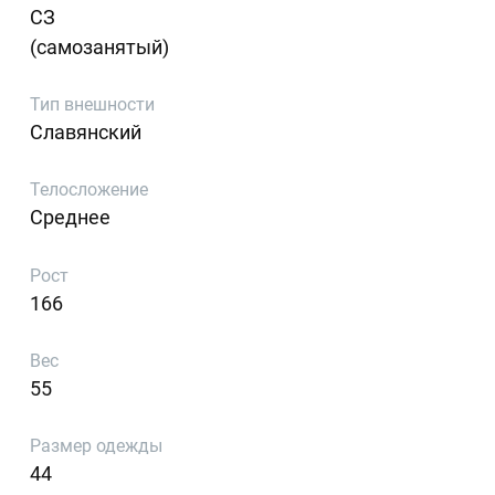
СЗ
(самозанятый)
Тип внешности
Славянский
Телосложение
Среднее
Рост
166
Вес
55
Размер одежды
44