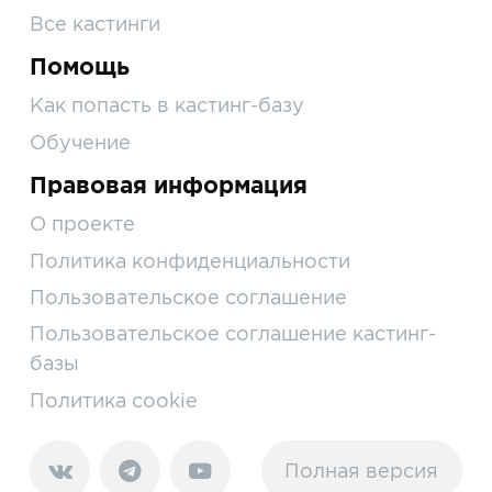
Все кастинги
Помощь
Как попасть в кастинг-базу
Обучение
Правовая информация
О проекте
Политика конфиденциальности
Пользовательское соглашение
Пользовательское соглашение кастинг-
базы
Политика cookie
Полная версия