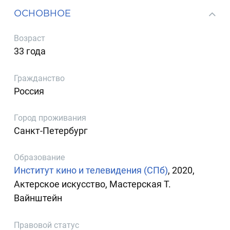
ОСНОВНОЕ
Возраст
33 года
Гражданство
Россия
Город проживания
Санкт-Петербург
Образование
Институт кино и телевидения (СПб)
, 2020,
Актерское искусство, Мастерская Т.
Вайнштейн
Правовой статус