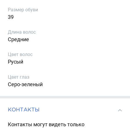
Размер обуви
39
Длина волос
Средние
Цвет волос
Русый
Цвет глаз
Серо-зеленый
КОНТАКТЫ
Контакты могут видеть только