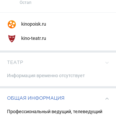
Остап
kinopoisk.ru
kino-teatr.ru
ТЕАТР
Информация временно отсутствует
ОБЩАЯ ИНФОРМАЦИЯ
Профессиональный ведущий, телеведущий