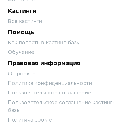
Кастинги
Все кастинги
Помощь
Как попасть в кастинг-базу
Обучение
Правовая информация
О проекте
Политика конфиденциальности
Пользовательское соглашение
Пользовательское соглашение кастинг-
базы
Политика cookie