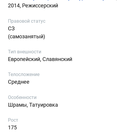
2014, Режиссерский
Правовой статус
СЗ
(самозанятый)
Тип внешности
Европейский, Славянский
Телосложение
Среднее
Особенности
Шрамы, Татуировка
Рост
175