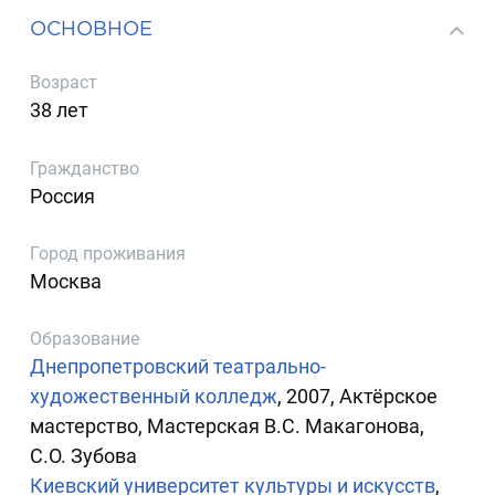
ОСНОВНОЕ
Возраст
38 лет
Гражданство
Россия
Город проживания
Москва
Образование
Днепропетровский театрально-
художественный колледж
, 2007, Актёрское
мастерство, Мастерская В.С. Макагонова,
С.О. Зубова
Киевский университет культуры и искусств
,