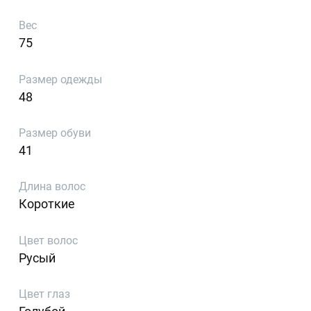
Вес
75
Размер одежды
48
Размер обуви
41
Длина волос
Короткие
Цвет волос
Русый
Цвет глаз