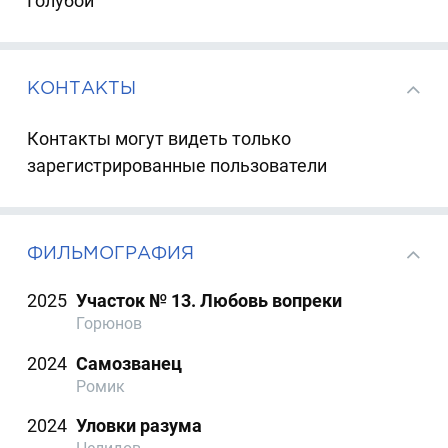
Голубой
КОНТАКТЫ
Контакты могут видеть только
зарегистрированные пользователи
ФИЛЬМОГРАФИЯ
2025
Участок № 13. Любовь вопреки
Горюнов
2024
Самозванец
Ромик
2024
Уловки разума