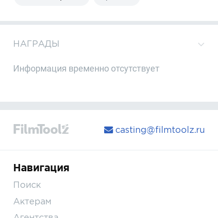
НАГРАДЫ
Информация временно отсутствует
casting@filmtoolz.ru
Навигация
Поиск
Актерам
Агентства