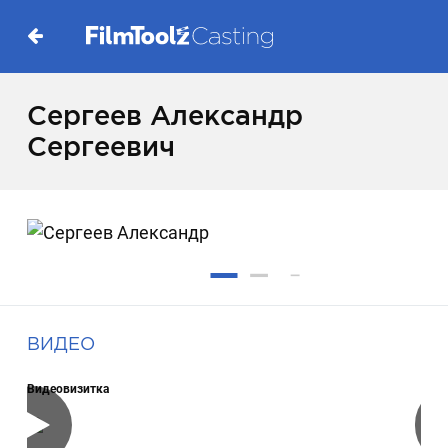
Сергеев Александр
Сергеевич
ВИДЕО
Видеовизитка