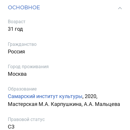
ОСНОВНОЕ
Возраст
31 год
Гражданство
Россия
Город проживания
Москва
Образование
Самарский институт культуры
, 2020,
Мастерская М.А. Карпушкина, А.А. Мальцева
Правовой статус
СЗ