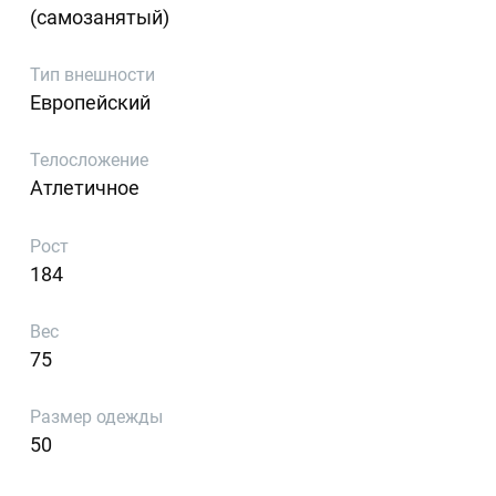
(самозанятый)
Тип внешности
Европейский
Телосложение
Атлетичное
Рост
184
Вес
75
Размер одежды
50