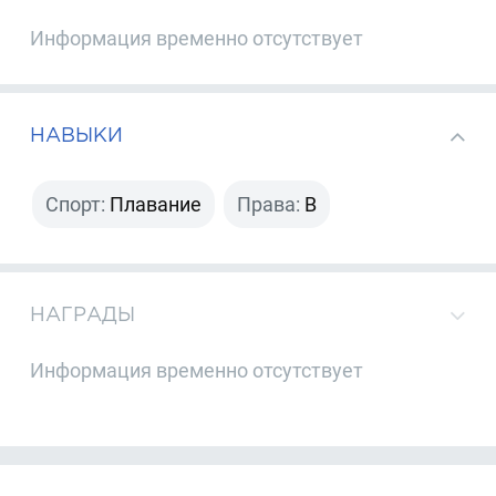
Информация временно отсутствует
НАВЫКИ
Спорт:
Плавание
Права:
B
НАГРАДЫ
Информация временно отсутствует