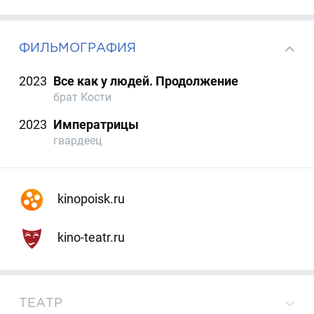
ФИЛЬМОГРАФИЯ
2023
Все как у людей. Продолжение
брат Кости
2023
Императрицы
гвардеец
kinopoisk.ru
kino-teatr.ru
ТЕАТР