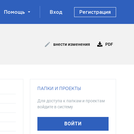
Помощь
Вход
Регистрация
PDF
внести изменения
ПАПКИ И ПРОЕКТЫ
Для доступа к папкам и проектам
войдите в систему
ВОЙТИ