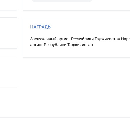
НАГРАДЫ
Заслуженный артист Республики Таджикистан Нар
артист Республики Таджикистан