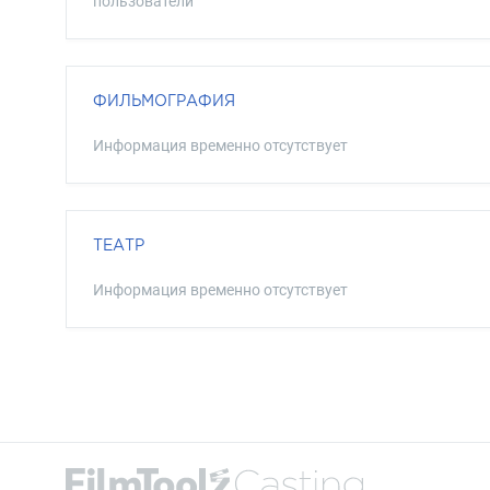
пользователи
ФИЛЬМОГРАФИЯ
Информация временно отсутствует
ТЕАТР
Информация временно отсутствует