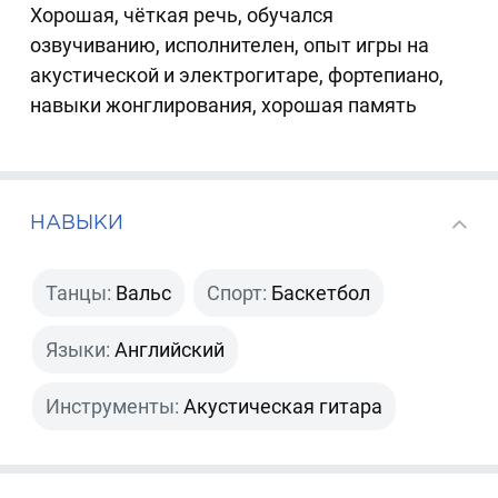
Хорошая, чёткая речь, обучался
озвучиванию, исполнителен, опыт игры на
акустической и электрогитаре, фортепиано,
навыки жонглирования, хорошая память
НАВЫКИ
Танцы:
Вальс
Спорт:
Баскетбол
Языки:
Английский
Инструменты:
Акустическая гитара