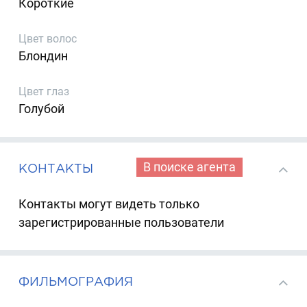
Короткие
Цвет волос
Блондин
Цвет глаз
Голубой
В поиске агента
КОНТАКТЫ
Контакты могут видеть только
зарегистрированные пользователи
ФИЛЬМОГРАФИЯ