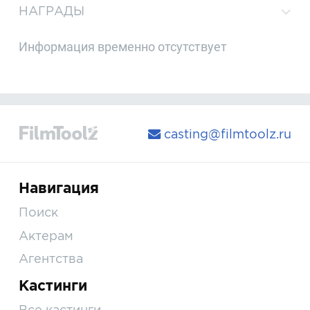
НАГРАДЫ
Информация временно отсутствует
casting@filmtoolz.ru
Навигация
Поиск
Актерам
Агентства
Кастинги
Все кастинги