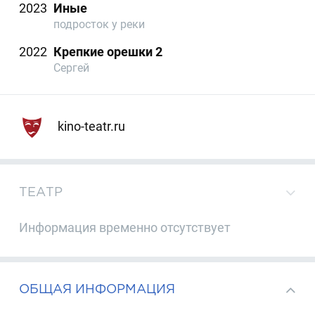
2023
Иные
подросток у реки
2022
Крепкие орешки 2
Сергей
kino-teatr.ru
ТЕАТР
Информация временно отсутствует
ОБЩАЯ ИНФОРМАЦИЯ