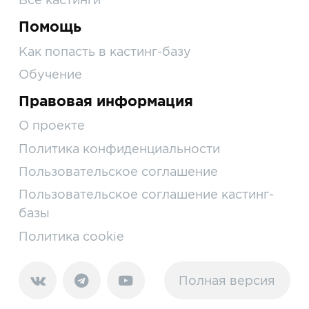
Помощь
Как попасть в кастинг-базу
Обучение
Правовая информация
О проекте
Политика конфиденциальности
Пользовательское соглашение
Пользовательское соглашение кастинг-
базы
Политика cookie
Полная версия