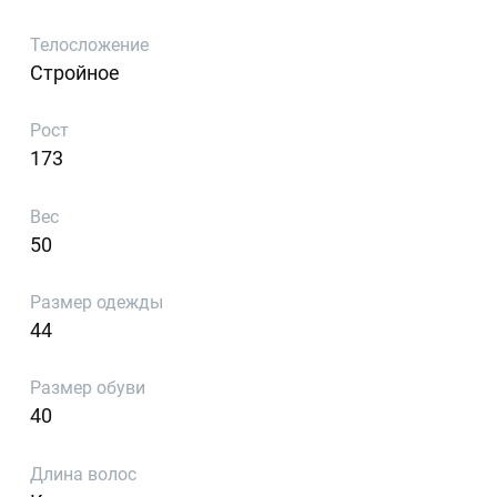
Телосложение
Стройное
Рост
173
Вес
50
Размер одежды
44
Размер обуви
40
Длина волос