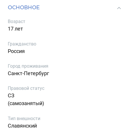
ОСНОВНОЕ
Возраст
17 лет
Гражданство
Россия
Город проживания
Санкт-Петербург
Правовой статус
СЗ
(самозанятый)
Тип внешности
Славянский