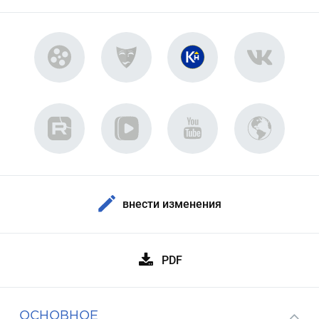
внести изменения
PDF
ОСНОВНОЕ