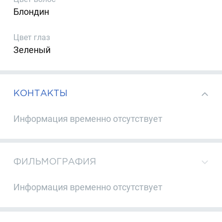
Блондин
Цвет глаз
Зеленый
КОНТАКТЫ
Информация временно отсутствует
ФИЛЬМОГРАФИЯ
Информация временно отсутствует