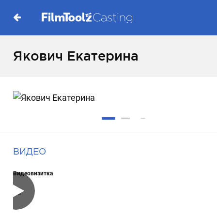
Якович Екатерина
ВИДЕО
Видеовизитка