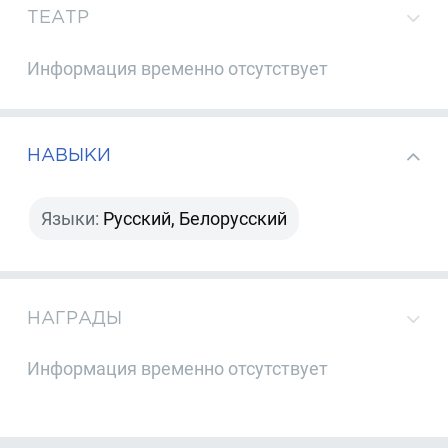
ТЕАТР
Информация временно отсутствует
НАВЫКИ
Языки:
Русский, Белорусский
НАГРАДЫ
Информация временно отсутствует