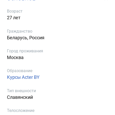
Возраст
27 лет
Гражданство
Беларусь, Россия
Город проживания
Москва
Образование
Курсы Acter BY
Тип внешности
Славянский
Телосложение