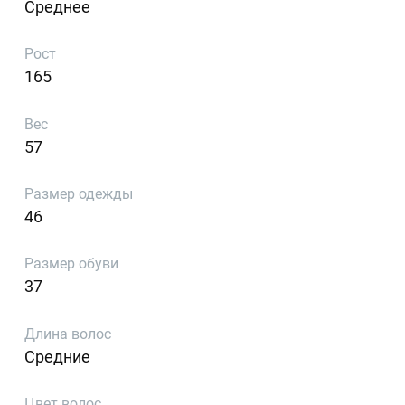
Среднее
Рост
165
Вес
57
Размер одежды
46
Размер обуви
37
Длина волос
Средние
Цвет волос