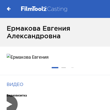
Ермакова Евгения
Александровна
ВИДЕО
Видеовизитка