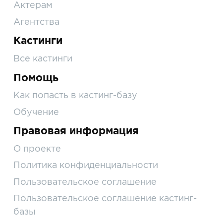
Актерам
Агентства
Кастинги
Все кастинги
Помощь
Как попасть в кастинг-базу
Обучение
Правовая информация
О проекте
Политика конфиденциальности
Пользовательское соглашение
Пользовательское соглашение кастинг-
базы