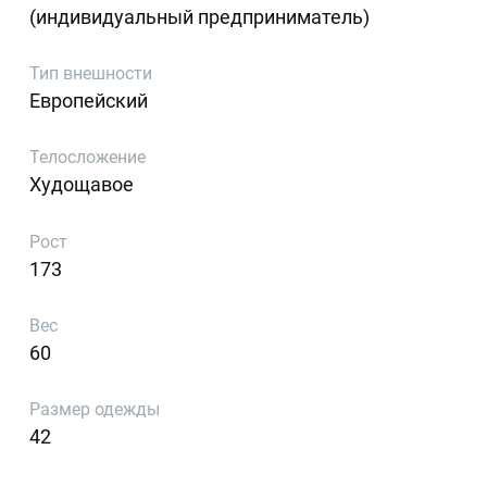
(индивидуальный предприниматель)
Тип внешности
Европейский
Телосложение
Худощавое
Рост
173
Вес
60
Размер одежды
42