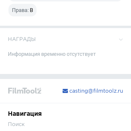
Права:
B
НАГРАДЫ
Информация временно отсутствует
casting@filmtoolz.ru
Навигация
Поиск