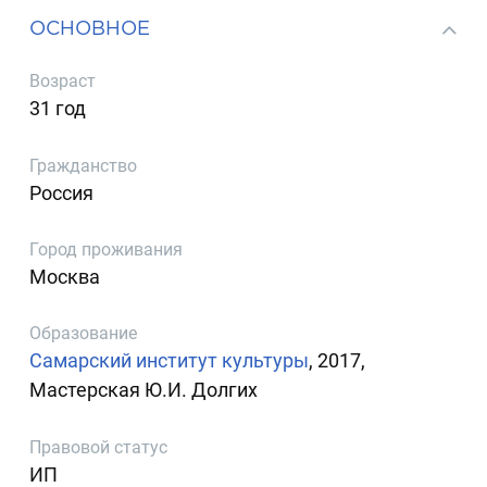
ОСНОВНОЕ
Возраст
31 год
Гражданство
Россия
Город проживания
Москва
Образование
Самарский институт культуры
, 2017,
Мастерская Ю.И. Долгих
Правовой статус
ИП