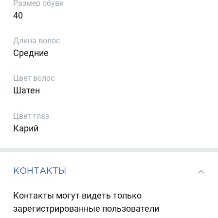
Размер обуви
40
Длина волос
Средние
Цвет волос
Шатен
Цвет глаз
Карий
КОНТАКТЫ
Контакты могут видеть только
зарегистрированные пользователи