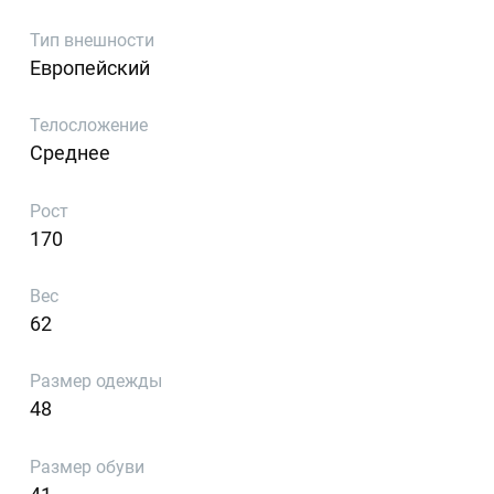
Тип внешности
Европейский
Телосложение
Среднее
Рост
170
Вес
62
Размер одежды
48
Размер обуви