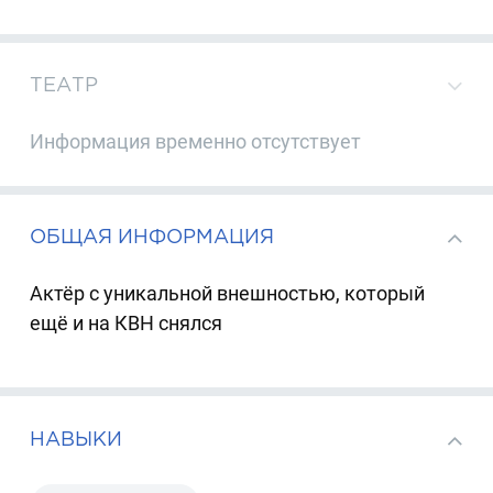
ТЕАТР
Информация временно отсутствует
ОБЩАЯ ИНФОРМАЦИЯ
Актёр с уникальной внешностью, который
ещё и на КВН снялся
НАВЫКИ