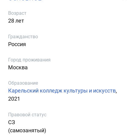
Возраст
28 лет
Гражданство
Россия
Город проживания
Москва
Образование
Карельский колледж культуры и искусств
,
2021
Правовой статус
СЗ
(самозанятый)