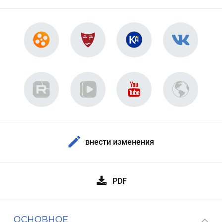
внести изменения
PDF
ОСНОВНОЕ