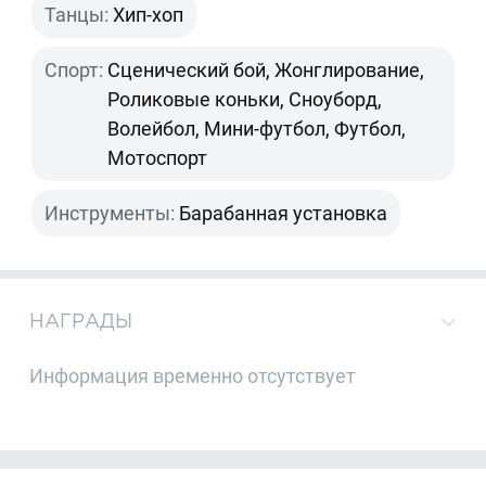
Танцы:
Хип-хоп
Спорт:
Сценический бой, Жонглирование,
Роликовые коньки, Сноуборд,
Волейбол, Мини-футбол, Футбол,
Мотоспорт
Инструменты:
Барабанная установка
НАГРАДЫ
Информация временно отсутствует