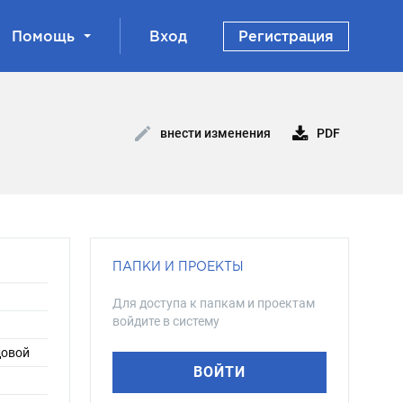
Помощь
Вход
Регистрация
PDF
внести изменения
ПАПКИ И ПРОЕКТЫ
Для доступа к папкам и проектам
войдите в систему
довой
ВОЙТИ