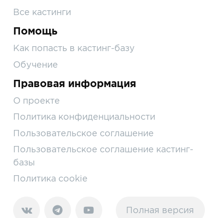
Все кастинги
Помощь
Как попасть в кастинг-базу
Обучение
Правовая информация
О проекте
Политика конфиденциальности
Пользовательское соглашение
Пользовательское соглашение кастинг-
базы
Политика cookie
Полная версия