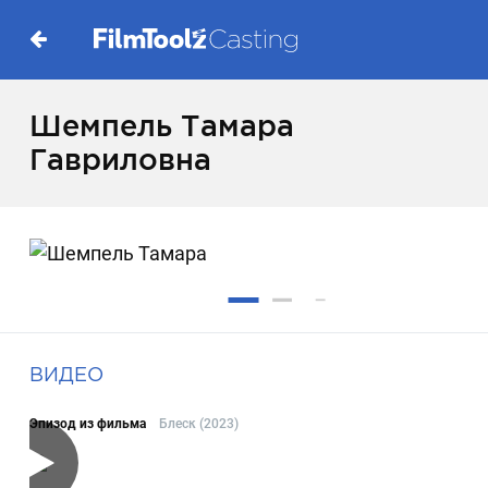
Шемпель Тамара
Гавриловна
ВИДЕО
Эпизод из фильма
Блеск (2023)