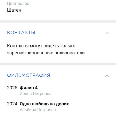
Цвет волос
Шатен
КОНТАКТЫ
Контакты могут видеть только
зарегистрированные пользователи
ФИЛЬМОГРАФИЯ
2025
Филин 4
Ирина Петровна
2024
Одна любовь на двоих
Альбина Петровна