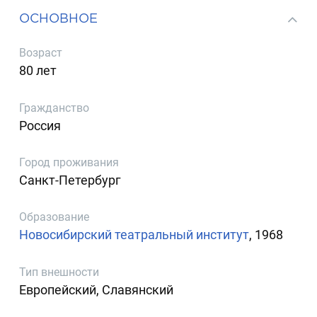
ОСНОВНОЕ
Возраст
80 лет
Гражданство
Россия
Город проживания
Санкт-Петербург
Образование
Новосибирский театральный институт
, 1968
Тип внешности
Европейский, Славянский