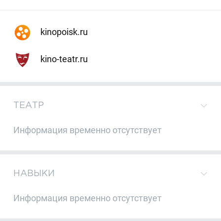
kinopoisk.ru
kino-teatr.ru
ТЕАТР
Информация временно отсутствует
НАВЫКИ
Информация временно отсутствует