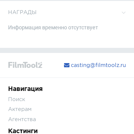
НАГРАДЫ
Информация временно отсутствует
casting@filmtoolz.ru
Навигация
Поиск
Актерам
Агентства
Кастинги