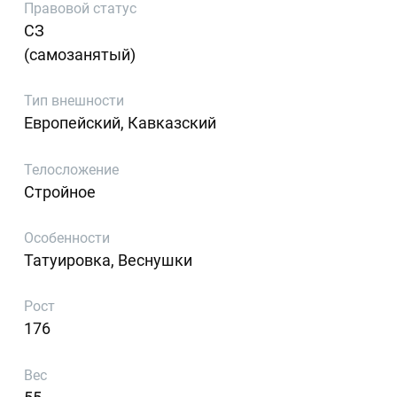
Правовой статус
СЗ
(самозанятый)
Тип внешности
Европейский, Кавказский
Телосложение
Стройное
Особенности
Татуировка, Веснушки
Рост
176
Вес