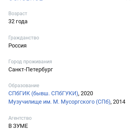
Возраст
32 года
Гражданство
Россия
Город проживания
Санкт-Петербург
Образование
СПбГИК (бывш. СПбГУКИ)
, 2020
Музучилище им. М. Мусоргского (СПб)
, 2014
Агентство
В ЗУМЕ