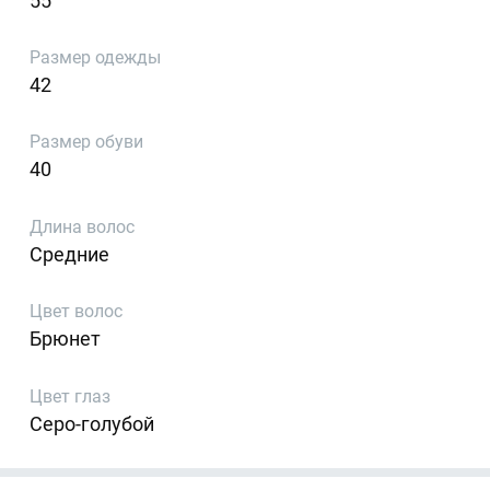
55
Размер одежды
42
Размер обуви
40
Длина волос
Средние
Цвет волос
Брюнет
Цвет глаз
Серо-голубой