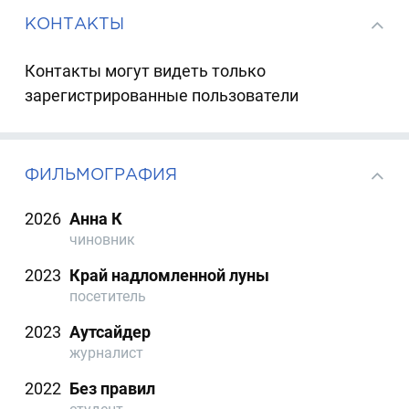
КОНТАКТЫ
Контакты могут видеть только
зарегистрированные пользователи
ФИЛЬМОГРАФИЯ
2026
Анна К
чиновник
2023
Край надломленной луны
посетитель
2023
Аутсайдер
журналист
2022
Без правил