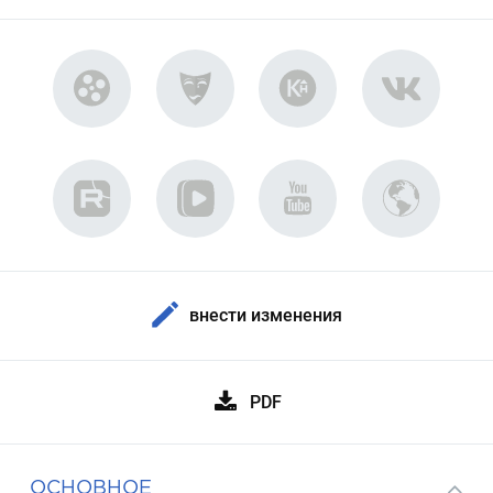
внести изменения
PDF
ОСНОВНОЕ