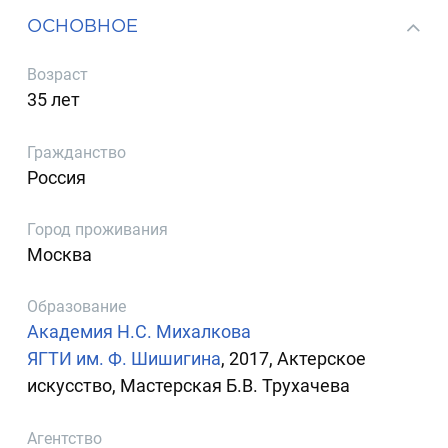
ОСНОВНОЕ
Возраст
35 лет
Гражданство
Россия
Город проживания
Москва
Образование
Академия Н.С. Михалкова
ЯГТИ им. Ф. Шишигина
, 2017, Актерское
искусство, Мастерская Б.В. Трухачева
Агентство