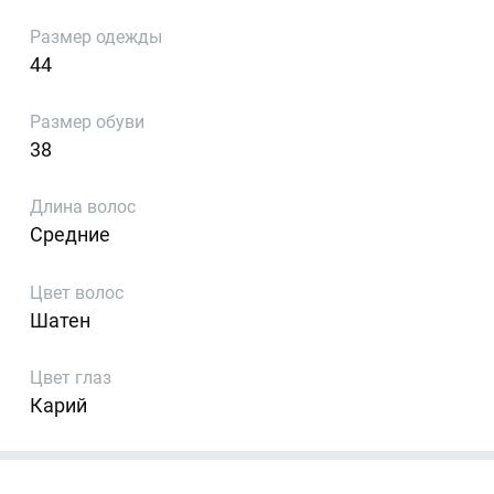
Размер одежды
44
Размер обуви
38
Длина волос
Средние
Цвет волос
Шатен
Цвет глаз
Карий