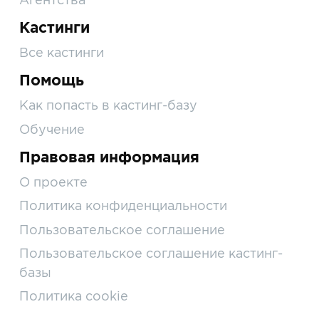
Кастинги
Все кастинги
Помощь
Как попасть в кастинг-базу
Обучение
Правовая информация
О проекте
Политика конфиденциальности
Пользовательское соглашение
Пользовательское соглашение кастинг-
базы
Политика cookie