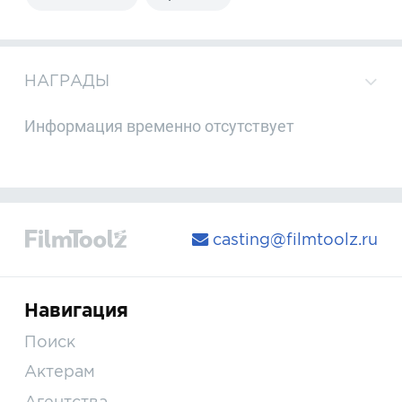
НАГРАДЫ
Информация временно отсутствует
casting@filmtoolz.ru
Навигация
Поиск
Актерам
Агентства