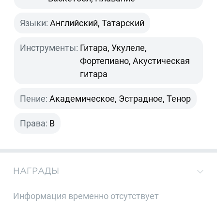
Языки:
Английский, Татарский
Инструменты:
Гитара, Укулеле,
Фортепиано, Акустическая
гитара
Пение:
Академическое, Эстрадное, Тенор
Права:
B
НАГРАДЫ
Информация временно отсутствует