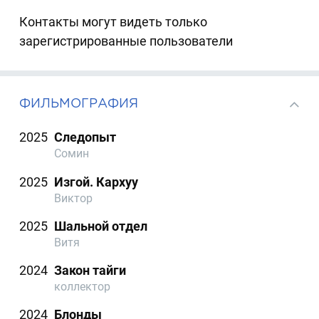
Контакты могут видеть только
зарегистрированные пользователи
ФИЛЬМОГРАФИЯ
2025
Следопыт
Сомин
2025
Изгой. Кархуу
Виктор
2025
Шальной отдел
Витя
2024
Закон тайги
коллектор
2024
Блонды