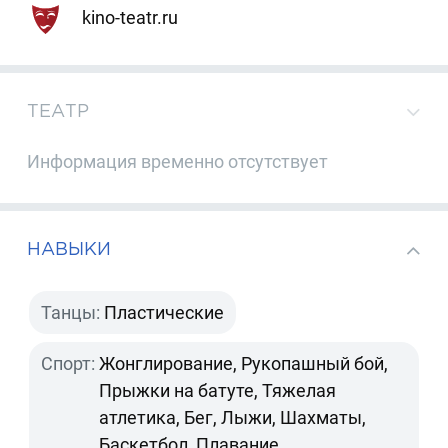
kino-teatr.ru
ТЕАТР
Информация временно отсутствует
НАВЫКИ
Танцы:
Пластические
Спорт:
Жонглирование, Рукопашный бой,
Прыжки на батуте, Тяжелая
атлетика, Бег, Лыжи, Шахматы,
Баскетбол, Плавание