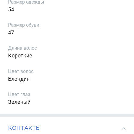
Размер одежды
54
Размер обуви
47
Длина волос
Короткие
Цвет волос
Блондин
Цвет глаз
Зеленый
КОНТАКТЫ