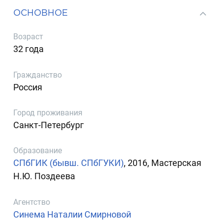
ОСНОВНОЕ
Возраст
32 года
Гражданство
Россия
Город проживания
Санкт-Петербург
Образование
СПбГИК (бывш. СПбГУКИ)
, 2016, Мастерская
Н.Ю. Поздеева
Агентство
Синема Наталии Смирновой