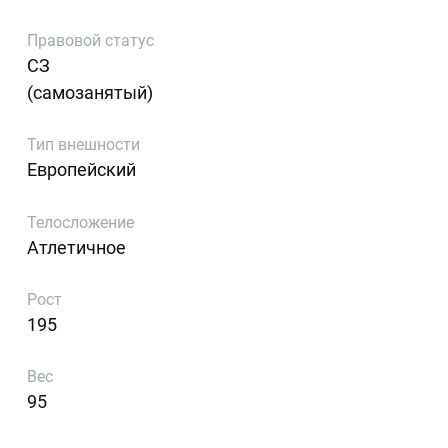
Правовой статус
СЗ
(самозанятый)
Тип внешности
Европейский
Телосложение
Атлетичное
Рост
195
Вес
95