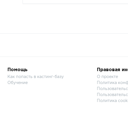
Помощь
Правовая и
Как попасть в кастинг-базу
О проекте
Обучение
Политика кон
Пользовательс
Пользовательс
Политика cook