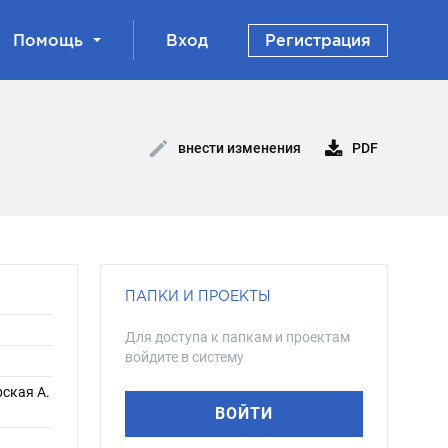
Помощь
Вход
Регистрация
PDF
внести изменения
ПАПКИ И ПРОЕКТЫ
Для доступа к папкам и проектам
войдите в систему
рская А.
ВОЙТИ