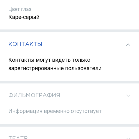
Цвет глаз
Каре-серый
КОНТАКТЫ
Контакты могут видеть только
зарегистрированные пользователи
ФИЛЬМОГРАФИЯ
Информация временно отсутствует
ТЕАТР