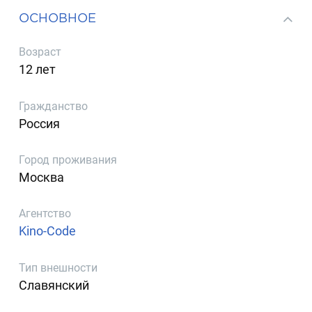
ОСНОВНОЕ
Возраст
12 лет
Гражданство
Россия
Город проживания
Москва
Агентство
Kino-Code
Тип внешности
Славянский