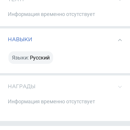
Информация временно отсутствует
НАВЫКИ
Языки:
Русский
НАГРАДЫ
Информация временно отсутствует