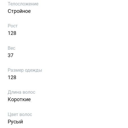
Телосложение
Стройное
Рост
128
Вес
37
Размер одежды
128
Длина волос
Короткие
Цвет волос
Русый