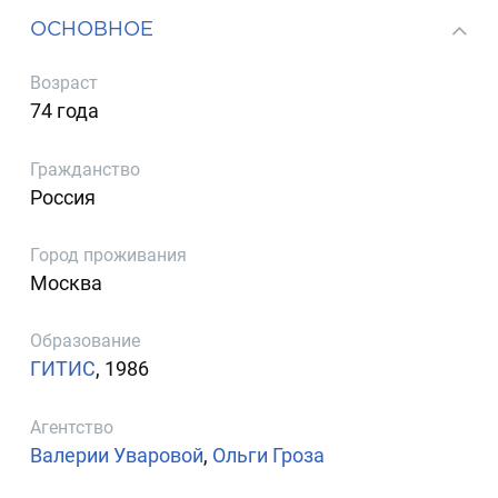
ОСНОВНОЕ
Возраст
74 года
Гражданство
Россия
Город проживания
Москва
Образование
ГИТИС
, 1986
Агентство
Валерии Уваровой
,
Ольги Гроза