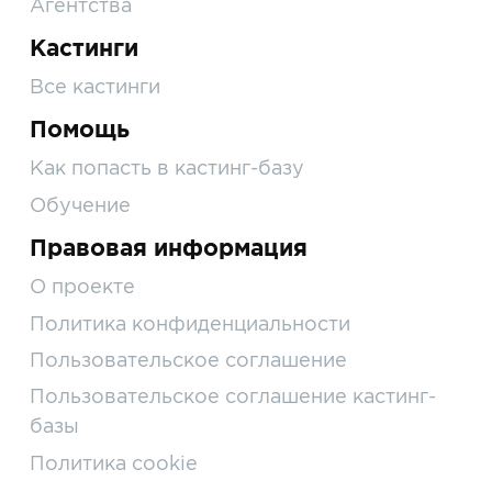
Агентства
Кастинги
Все кастинги
Помощь
Как попасть в кастинг-базу
Обучение
Правовая информация
О проекте
Политика конфиденциальности
Пользовательское соглашение
Пользовательское соглашение кастинг-
базы
Политика cookie