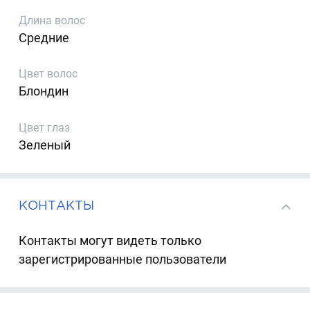
Длина волос
Средние
Цвет волос
Блондин
Цвет глаз
Зеленый
КОНТАКТЫ
Контакты могут видеть только
зарегистрированные пользователи