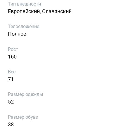
Тип внешности
Европейский, Славянский
Телосложение
Полное
Рост
160
Вес
71
Размер одежды
52
Размер обуви
38