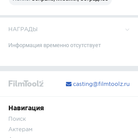
НАГРАДЫ
Информация временно отсутствует
casting@filmtoolz.ru
Навигация
Поиск
Актерам