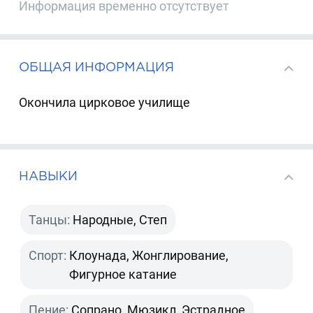
Информация временно отсутствует
ОБЩАЯ ИНФОРМАЦИЯ
Окончила цирковое училище
НАВЫКИ
Танцы:
Народные, Степ
Спорт:
Клоунада, Жонглирование,
Фигурное катание
Пение:
Сопрано, Мюзикл, Эстрадное