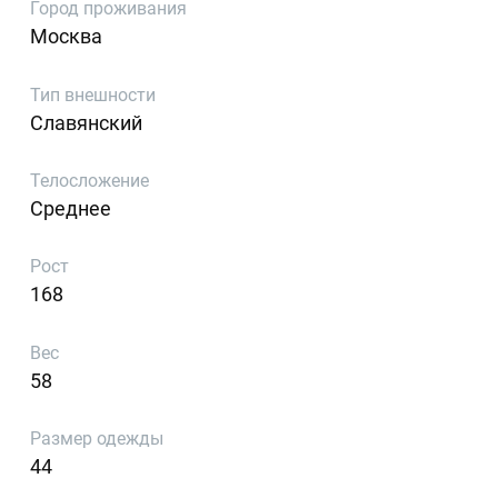
Город проживания
Москва
Тип внешности
Славянский
Телосложение
Среднее
Рост
168
Вес
58
Размер одежды
44