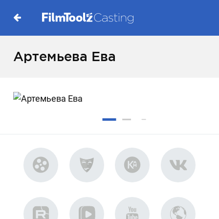
Артемьева Ева