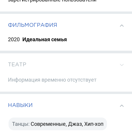
ФИЛЬМОГРАФИЯ
2020
Идеальная семья
ТЕАТР
Информация временно отсутствует
НАВЫКИ
Танцы:
Современные, Джаз, Хип-хоп