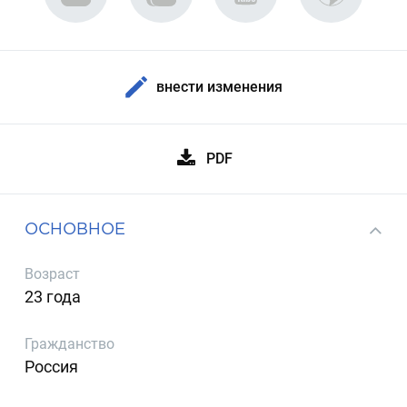
внести изменения
PDF
ОСНОВНОЕ
Возраст
23 года
Гражданство
Россия