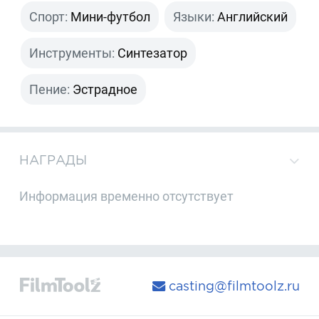
Спорт:
Мини-футбол
Языки:
Английский
Инструменты:
Синтезатор
Пение:
Эстрадное
НАГРАДЫ
Информация временно отсутствует
casting@filmtoolz.ru