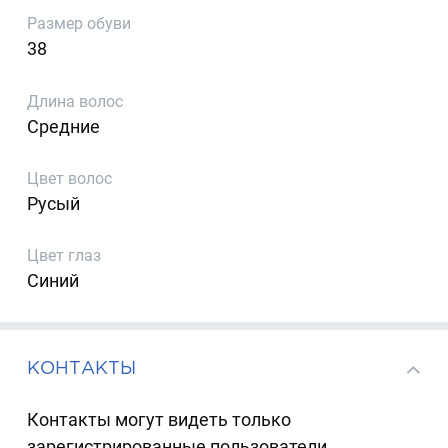
Размер обуви
38
Длина волос
Средние
Цвет волос
Русый
Цвет глаз
Синий
КОНТАКТЫ
Контакты могут видеть только
зарегистрированные пользователи