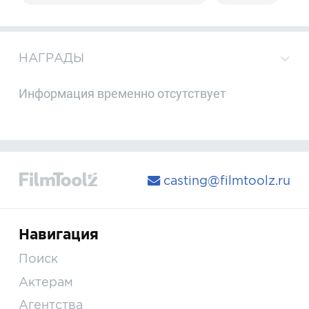
НАГРАДЫ
Информация временно отсутствует
casting@filmtoolz.ru
Навигация
Поиск
Актерам
Агентства