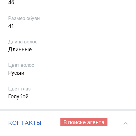
46
Размер обуви
41
Длина волос
Длинные
Цвет волос
Русый
Цвет глаз
Голубой
В поиске агента
КОНТАКТЫ