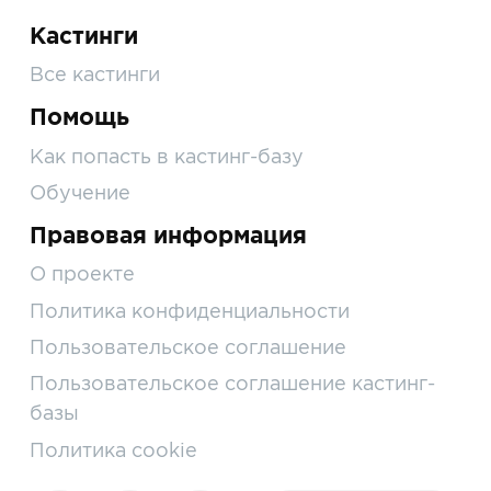
Кастинги
Все кастинги
Помощь
Как попасть в кастинг-базу
Обучение
Правовая информация
О проекте
Политика конфиденциальности
Пользовательское соглашение
Пользовательское соглашение кастинг-
базы
Политика cookie