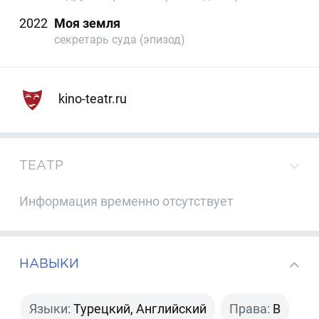
2022
Моя земля
секретарь суда (эпизод)
kino-teatr.ru
ТЕАТР
Информация временно отсутствует
НАВЫКИ
Языки:
Турецкий, Английский
Права:
B