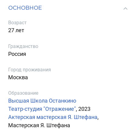
ОСНОВНОЕ
Возраст
27 лет
Гражданство
Россия
Город проживания
Москва
Образование
Высшая Школа Останкино
Театр-студия "Отражение"
, 2023
Актерская мастерская Я. Штефана
,
Мастерская Я. Штефана