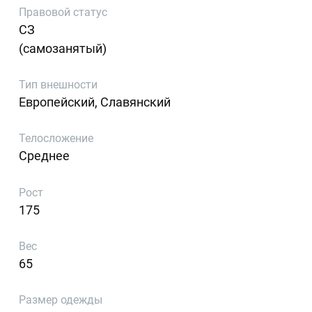
Правовой статус
СЗ
(самозанятый)
Тип внешности
Европейский, Славянский
Телосложение
Среднее
Рост
175
Вес
65
Размер одежды