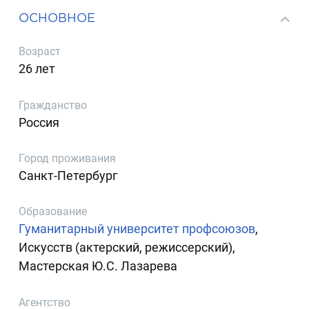
ОСНОВНОЕ
Возраст
26 лет
Гражданство
Россия
Город проживания
Санкт-Петербург
Образование
Гуманитарный университет профсоюзов
,
Искусств (актерский, режиссерский),
Мастерская Ю.С. Лазарева
Агентство