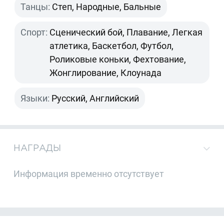
Танцы:
Степ, Народные, Бальные
Спорт:
Сценический бой, Плавание, Легкая
атлетика, Баскетбол, Футбол,
Роликовые коньки, Фехтование,
Жонглирование, Клоунада
Языки:
Русский, Английский
НАГРАДЫ
Информация временно отсутствует