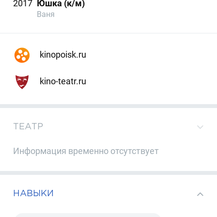
2017
Юшка (к/м)
Ваня
kinopoisk.ru
kino-teatr.ru
ТЕАТР
Информация временно отсутствует
НАВЫКИ