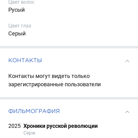
Цвет волос
Русый
Цвет глаз
Серый
КОНТАКТЫ
Контакты могут видеть только
зарегистрированные пользователи
ФИЛЬМОГРАФИЯ
2025
Хроники русской революции
Серж