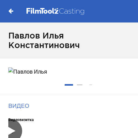
Павлов Илья
Константинович
ВИДЕО
Видеовизитка