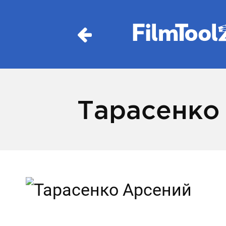
Тарасенко