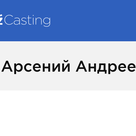
 Арсений Андре