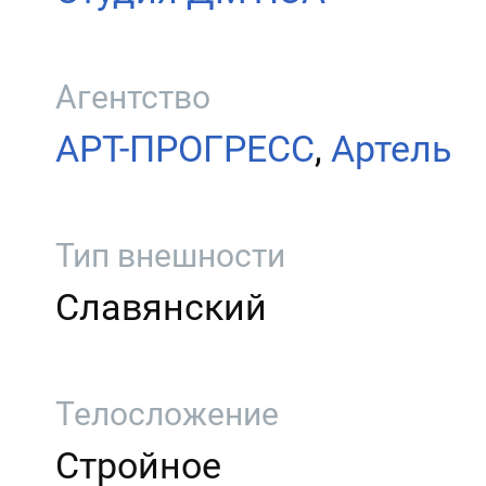
Агентство
АРТ-ПРОГРЕСС
,
Артель
Тип внешности
Славянский
Телосложение
Стройное