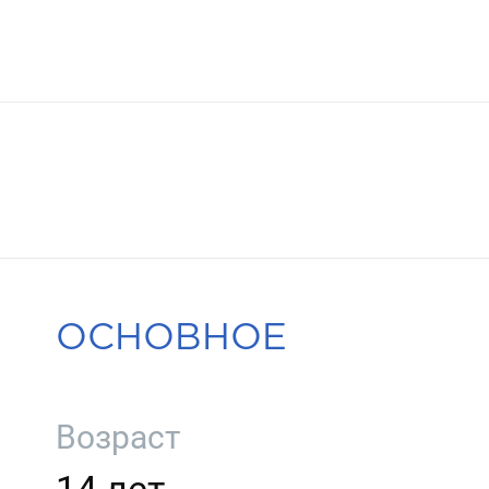
ОСНОВНОЕ
Возраст