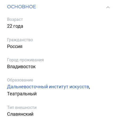
ОСНОВНОЕ
Возраст
22 года
Гражданство
Россия
Город проживания
Владивосток
Образование
Дальневосточный институт искусств
,
Театральный
Тип внешности
Славянский