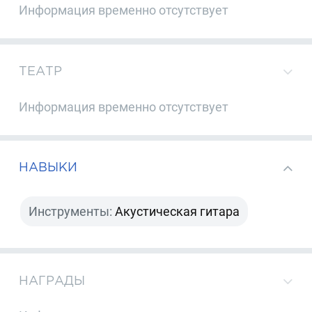
Информация временно отсутствует
ТЕАТР
Информация временно отсутствует
НАВЫКИ
Инструменты:
Акустическая гитара
НАГРАДЫ