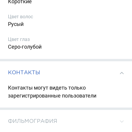
Короткие
Цвет волос
Русый
Цвет глаз
Серо-голубой
КОНТАКТЫ
Контакты могут видеть только
зарегистрированные пользователи
ФИЛЬМОГРАФИЯ