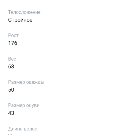
Телосложение
Стройное
Рост
176
Вес
68
Размер одежды
50
Размер обуви
43
Длина волос