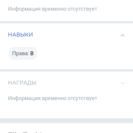
Информация временно отсутствует
НАВЫКИ
Права:
B
НАГРАДЫ
Информация временно отсутствует