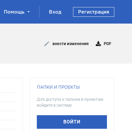
Помощь
Вход
Регистрация
PDF
внести изменения
ПАПКИ И ПРОЕКТЫ
Для доступа к папкам и проектам
войдите в систему
ВОЙТИ