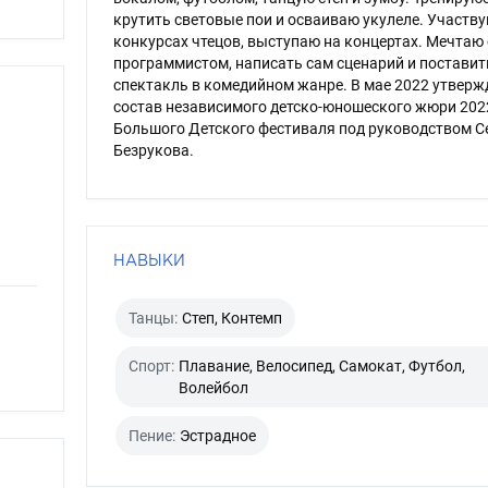
крутить световые пои и осваиваю укулеле. Участву
конкурсах чтецов, выступаю на концертах. Мечтаю 
программистом, написать сам сценарий и поставит
спектакль в комедийном жанре. В мае 2022 утверж
состав независимого детско-юношеского жюри 2022
Большого Детского фестиваля под руководством С
Безрукова.
НАВЫКИ
Танцы:
Степ, Контемп
Спорт:
Плавание, Велосипед, Самокат, Футбол,
Волейбол
Пение:
Эстрадное