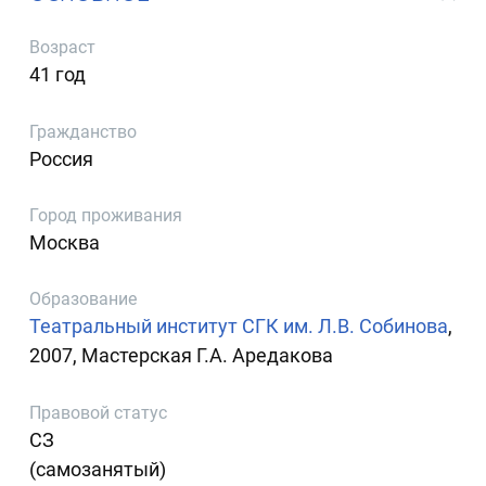
Возраст
41 год
Гражданство
Россия
Город проживания
Москва
Образование
Театральный институт СГК им. Л.В. Собинова
,
2007, Мастерская Г.А. Аредакова
Правовой статус
СЗ
(самозанятый)