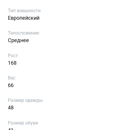
Тип внешности
Европейский
Телосложение
Среднее
Рост
168
Вес
66
Размер одежды
48
Размер обуви