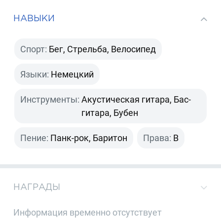
НАВЫКИ
Спорт:
Бег, Стрельба, Велосипед
Языки:
Немецкий
Инструменты:
Акустическая гитара, Бас-
гитара, Бубен
Пение:
Панк-рок, Баритон
Права:
B
НАГРАДЫ
Информация временно отсутствует