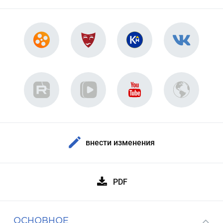
внести изменения
PDF
ОСНОВНОЕ