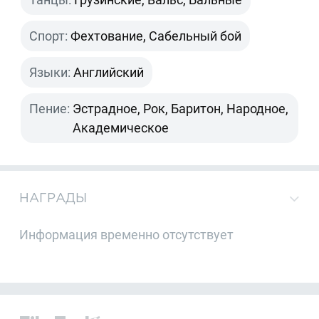
Спорт:
Фехтование, Сабельный бой
Языки:
Английский
Пение:
Эстрадное, Рок, Баритон, Народное,
Академическое
НАГРАДЫ
Информация временно отсутствует