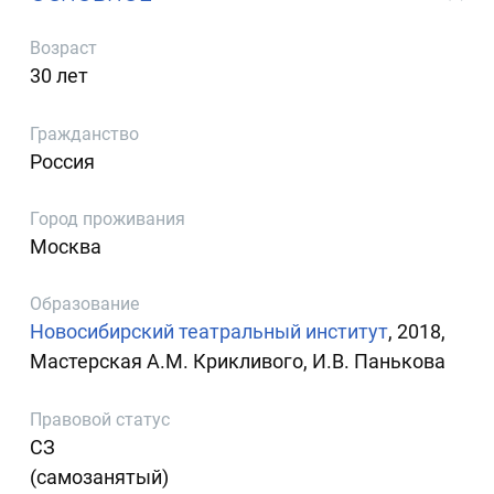
Возраст
30 лет
Гражданство
Россия
Город проживания
Москва
Образование
Новосибирский театральный институт
, 2018,
Мастерская А.М. Крикливого, И.В. Панькова
Правовой статус
СЗ
(самозанятый)