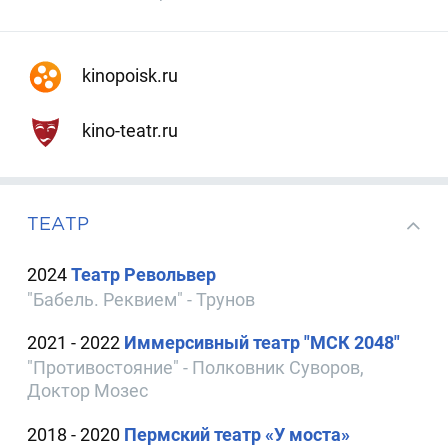
kinopoisk.ru
kino-teatr.ru
ТЕАТР
2024
Театр Револьвер
"Бабель. Реквием" - Трунов
2021 - 2022
Иммерсивный театр "МСК 2048"
"Противостояние" - Полковник Суворов,
Доктор Мозес
2018 - 2020
Пермский театр «У моста»