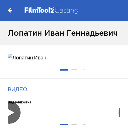
Лопатин Иван Геннадьевич
ВИДЕО
Видеовизитка