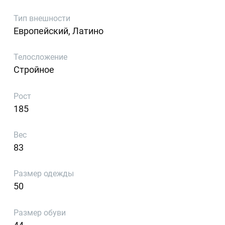
Тип внешности
Европейский, Латино
Телосложение
Стройное
Рост
185
Вес
83
Размер одежды
50
Размер обуви