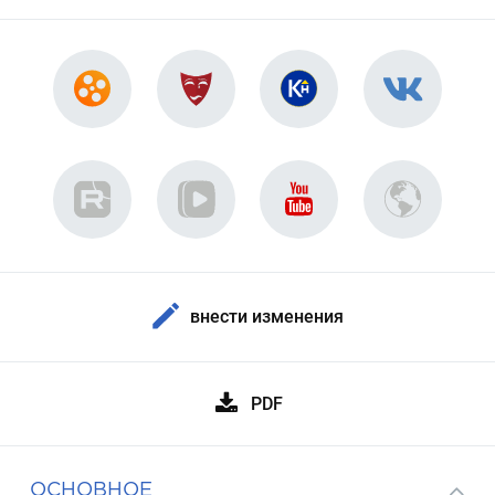
внести изменения
PDF
ОСНОВНОЕ