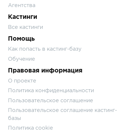
Агентства
Кастинги
Все кастинги
Помощь
Как попасть в кастинг-базу
Обучение
Правовая информация
О проекте
Политика конфиденциальности
Пользовательское соглашение
Пользовательское соглашение кастинг-
базы
Политика cookie