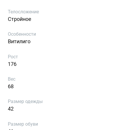
Телосложение
Стройное
Особенности
Витилиго
Рост
176
Вес
68
Размер одежды
42
Размер обуви