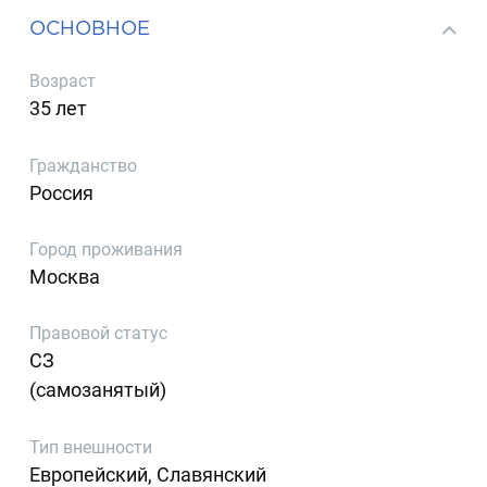
ОСНОВНОЕ
Возраст
35 лет
Гражданство
Россия
Город проживания
Москва
Правовой статус
СЗ
(самозанятый)
Тип внешности
Европейский, Славянский