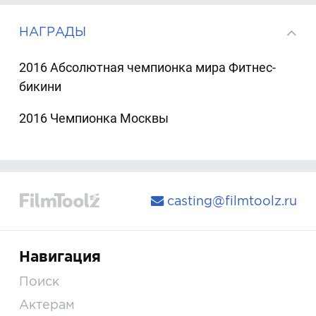
НАГРАДЫ
2016 Абсолютная чемпионка мира Фитнес-
бикини
2016 Чемпионка Москвы
casting@filmtoolz.ru
Навигация
Поиск
Актерам