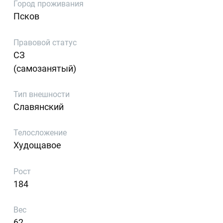
Город проживания
Псков
Правовой статус
СЗ
(самозанятый)
Тип внешности
Славянский
Телосложение
Худощавое
Рост
184
Вес
62