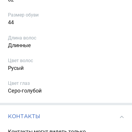
Размер обуви
44
Длина волос
Длинные
Цвет волос
Русый
Цвет глаз
Серо-голубой
КОНТАКТЫ
Контакты могут видеть только