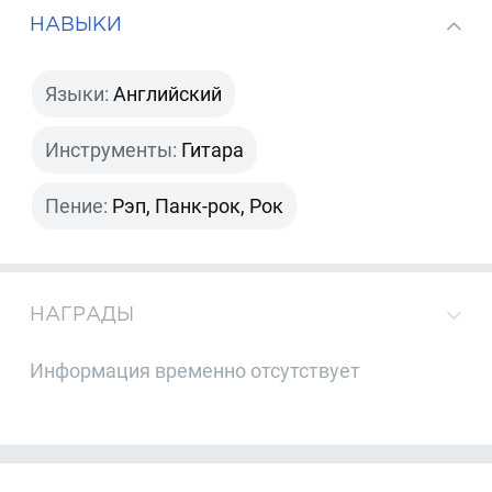
НАВЫКИ
Языки:
Английский
Инструменты:
Гитара
Пение:
Рэп, Панк-рок, Рок
НАГРАДЫ
Информация временно отсутствует