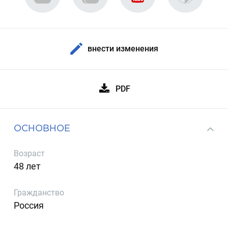
внести изменения
PDF
ОСНОВНОЕ
Возраст
48 лет
Гражданство
Россия