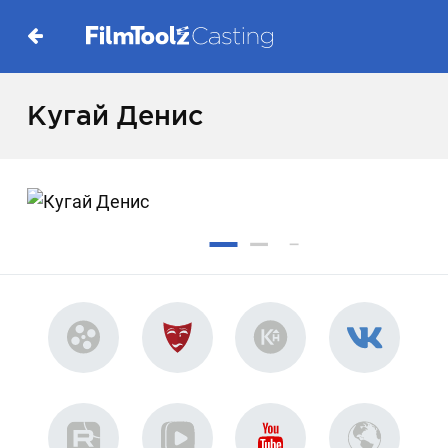
Кугай Денис