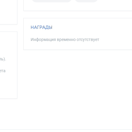
НАГРАДЫ
Информация временно отсутствует
ь).
ета