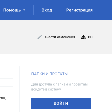
Помощь
Вход
Регистрация
PDF
внести изменения
ПАПКИ И ПРОЕКТЫ
Для доступа к папкам и проектам
войдите в систему
тво,
ВОЙТИ