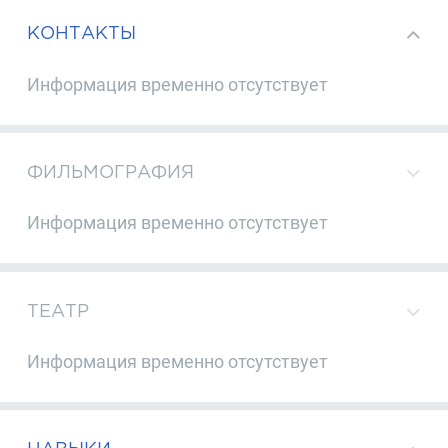
КОНТАКТЫ
Информация временно отсутствует
ФИЛЬМОГРАФИЯ
Информация временно отсутствует
ТЕАТР
Информация временно отсутствует