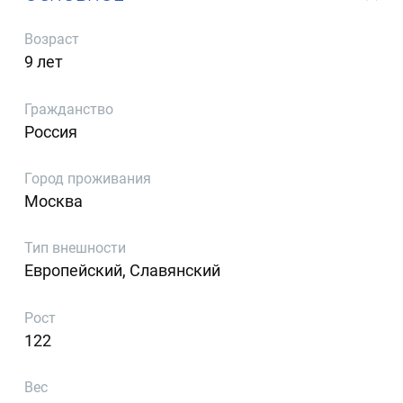
Возраст
9 лет
Гражданство
Россия
Город проживания
Москва
Тип внешности
Европейский, Славянский
Рост
122
Вес