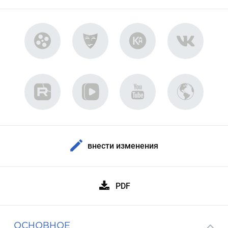
внести изменения
PDF
ОСНОВНОЕ