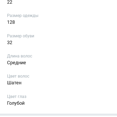
22
Размер одежды
128
Размер обуви
32
Длина волос
Средние
Цвет волос
Шатен
Цвет глаз
Голубой