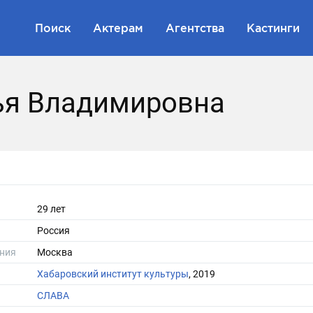
Поиск
Актерам
Агентства
Кастинги
ья Владимировна
29 лет
Россия
ния
Москва
Хабаровский институт культуры
, 2019
СЛАВА