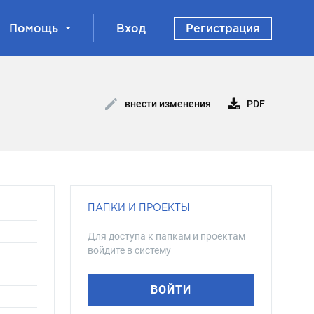
Помощь
Вход
Регистрация
PDF
внести изменения
ПАПКИ И ПРОЕКТЫ
Для доступа к папкам и проектам
войдите в систему
ВОЙТИ