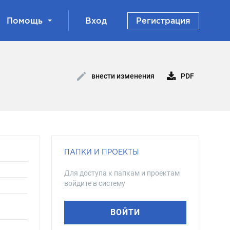
Помощь
Вход
Регистрация
PDF
внести изменения
ПАПКИ И ПРОЕКТЫ
Для доступа к папкам и проектам
войдите в систему
ВОЙТИ