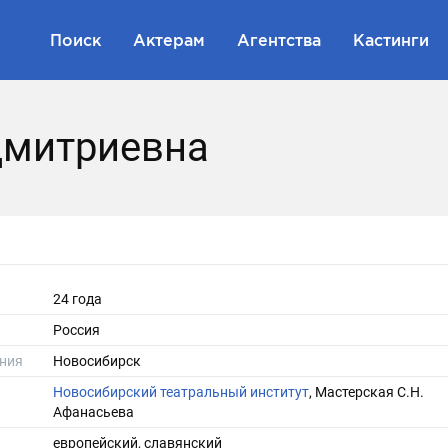
Поиск
Актерам
Агентства
Кастинги
Дмитриевна
24 года
Россия
ния
Новосибирск
Новосибирский театральный институт
, Мастерская С.Н.
Афанасьева
европейский, славянский