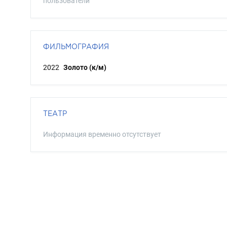
пользователи
ФИЛЬМОГРАФИЯ
2022
Золото (к/м)
ТЕАТР
Информация временно отсутствует