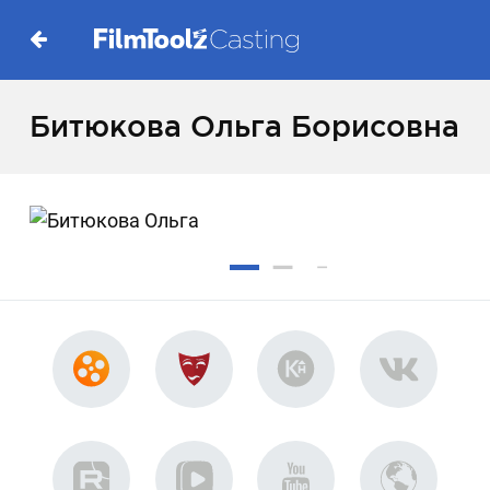
Битюкова Ольга Борисовна