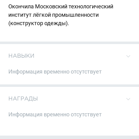
Окончила Московский технологический
институт лёгкой промышленности
(конструктор одежды).
НАВЫКИ
Информация временно отсутствует
НАГРАДЫ
Информация временно отсутствует