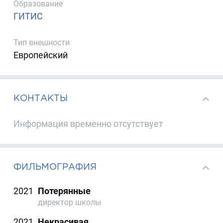
Образование
ГИТИС
Тип внешности
Европейский
КОНТАКТЫ
Информация временно отсутствует
ФИЛЬМОГРАФИЯ
2021
Потерянные
директор школы
2021
Некрасивая