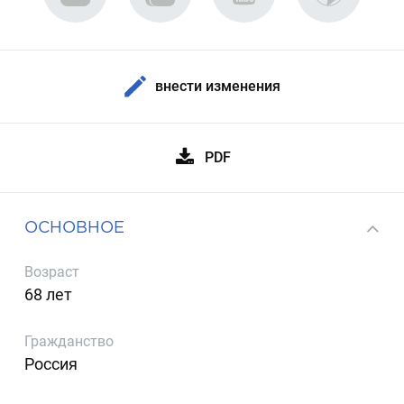
внести изменения
PDF
ОСНОВНОЕ
Возраст
68 лет
Гражданство
Россия