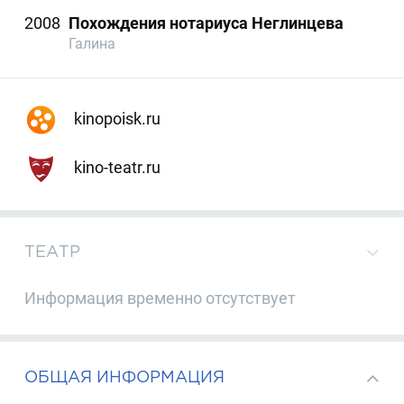
2008
Похождения нотариуса Неглинцева
Галина
kinopoisk.ru
kino-teatr.ru
ТЕАТР
Информация временно отсутствует
ОБЩАЯ ИНФОРМАЦИЯ