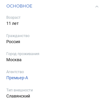
ОСНОВНОЕ
Возраст
11 лет
Гражданство
Россия
Город проживания
Москва
Агентство
Премьер-А
Тип внешности
Славянский