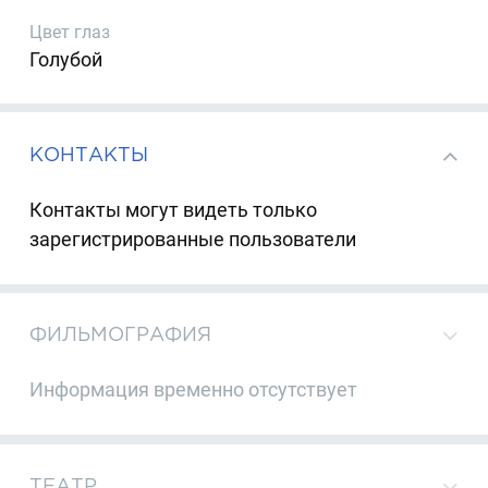
Цвет глаз
Голубой
КОНТАКТЫ
Контакты могут видеть только
зарегистрированные пользователи
ФИЛЬМОГРАФИЯ
Информация временно отсутствует
ТЕАТР