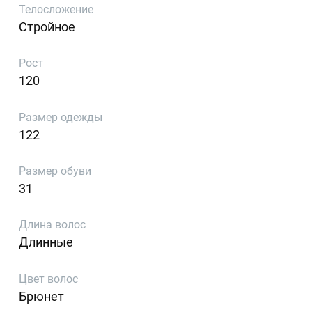
Телосложение
Стройное
Рост
120
Размер одежды
122
Размер обуви
31
Длина волос
Длинные
Цвет волос
Брюнет