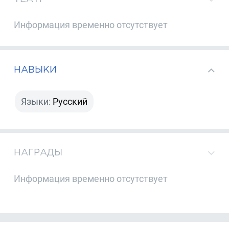
Информация временно отсутствует
НАВЫКИ
Языки:
Русский
НАГРАДЫ
Информация временно отсутствует