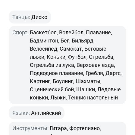
Танцы:
Диско
Спорт:
Баскетбол, Волейбол, Плавание,
Бадминтон, Бег, Бильярд,
Велосипед, Самокат, Беговые
лыжи, Коньки, Футбол, Стрельба,
Стрельба из лука, Верховая езда,
Подводное плавание, Гребля, Дартс,
Картинг, Боулинг, Шахматы,
Сценический бой, Шашки, Ледовые
коньки, Лыжи, Теннис настольный
Языки:
Английский
Инструменты:
Гитара, Фортепиано,