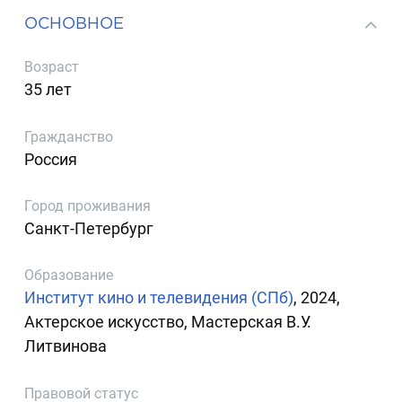
ОСНОВНОЕ
Возраст
35 лет
Гражданство
Россия
Город проживания
Санкт-Петербург
Образование
Институт кино и телевидения (СПб)
, 2024,
Актерское искусство, Мастерская В.У.
Литвинова
Правовой статус