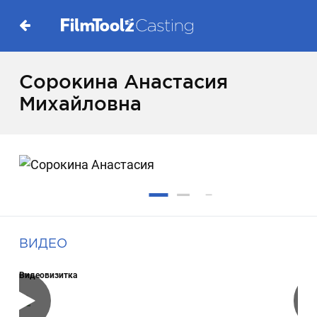
Сорокина Анастасия
Михайловна
ВИДЕО
Видеовизитка