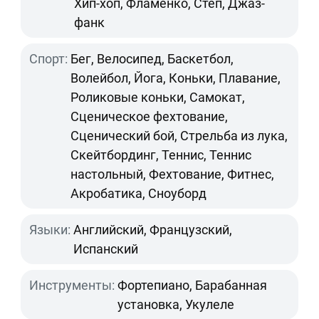
Хип-хоп, Фламенко, Степ, Джаз-
фанк
Спорт:
Бег, Велосипед, Баскетбол,
Волейбол, Йога, Коньки, Плавание,
Роликовые коньки, Самокат,
Сценическое фехтование,
Сценический бой, Стрельба из лука,
Скейтбординг, Теннис, Теннис
настольный, Фехтование, Фитнес,
Акробатика, Сноуборд
Языки:
Английский, Французский,
Испанский
Инструменты:
Фортепиано, Барабанная
установка, Укулеле