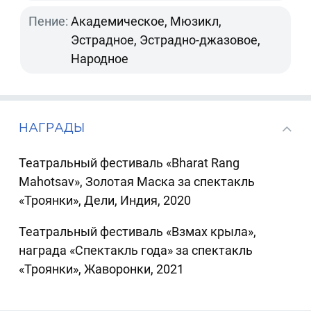
Пение:
Академическое, Мюзикл,
Эстрадное, Эстрадно-джазовое,
Народное
НАГРАДЫ
Театральный фестиваль «Bharat Rang
Mahotsav», Золотая Маска за спектакль
«Троянки», Дели, Индия, 2020
Театральный фестиваль «Взмах крыла»,
награда «Спектакль года» за спектакль
«Троянки», Жаворонки, 2021