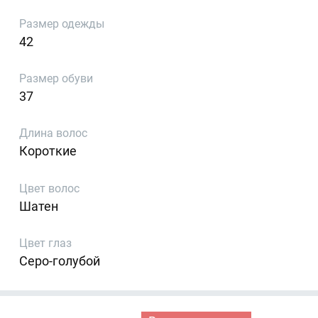
Размер одежды
42
Размер обуви
37
Длина волос
Короткие
Цвет волос
Шатен
Цвет глаз
Серо-голубой