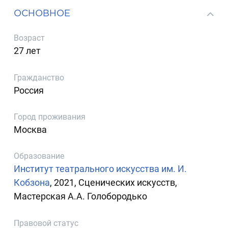
ОСНОВНОЕ
Возраст
27 лет
Гражданство
Россия
Город проживания
Москва
Образование
Институт театрального искусства им. И.
Кобзона
, 2021, Сценических искусств,
Мастерская А.А. Голобородько
Правовой статус