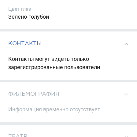
Цвет глаз
Зелено-голубой
КОНТАКТЫ
Контакты могут видеть только
зарегистрированные пользователи
ФИЛЬМОГРАФИЯ
Информация временно отсутствует
ТЕАТР