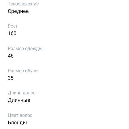
Телосложение
Среднее
Рост
160
Размер одежды
46
Размер обуви
35
Длина волос
Длинные
Цвет волос
Блондин