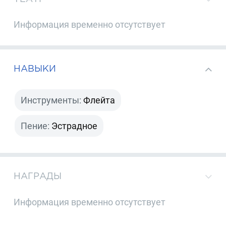
Информация временно отсутствует
НАВЫКИ
Инструменты:
Флейта
Пение:
Эстрадное
НАГРАДЫ
Информация временно отсутствует