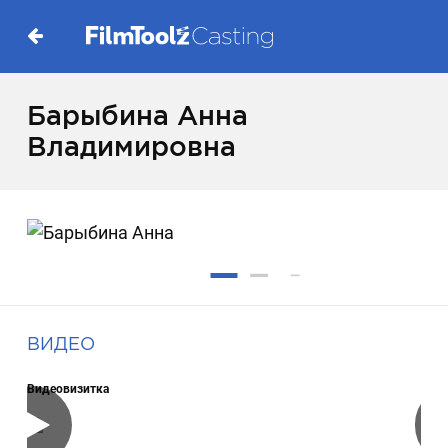
Барыбина Анна
Владимировна
ВИДЕО
Видеовизитка