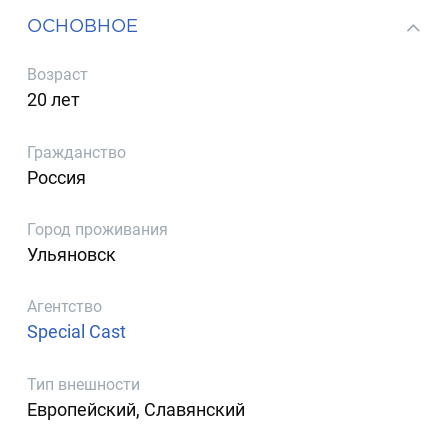
ОСНОВНОЕ
Возраст
20 лет
Гражданство
Россия
Город проживания
Ульяновск
Агентство
Special Cast
Тип внешности
Европейский, Славянский