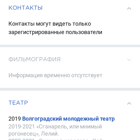
КОНТАКТЫ
Контакты могут видеть только
зарегистрированные пользователи
ФИЛЬМОГРАФИЯ
Информация временно отсутствует
ТЕАТР
2019
Волгоградский молодежный театр
2019-2021 «Сганарель, или мнимый
рогонесец», Лелий.