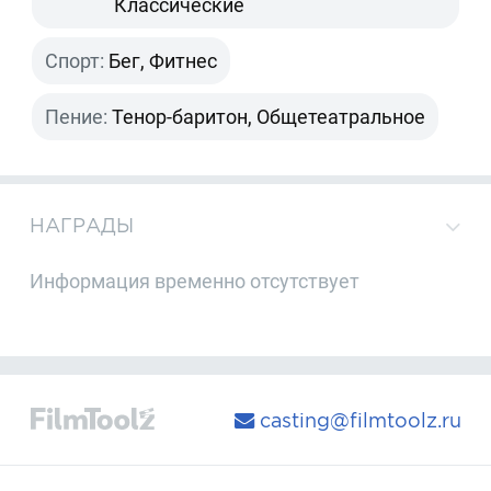
Классические
Спорт:
Бег, Фитнес
Пение:
Тенор-баритон, Общетеатральное
НАГРАДЫ
Информация временно отсутствует
casting@filmtoolz.ru