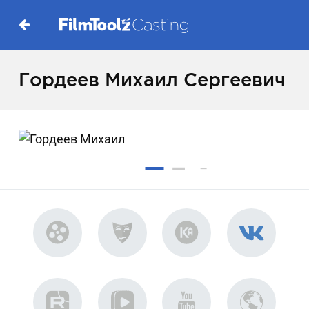
Гордеев Михаил Сергеевич