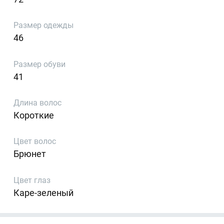
Размер одежды
46
Размер обуви
41
Длина волос
Короткие
Цвет волос
Брюнет
Цвет глаз
Каре-зеленый