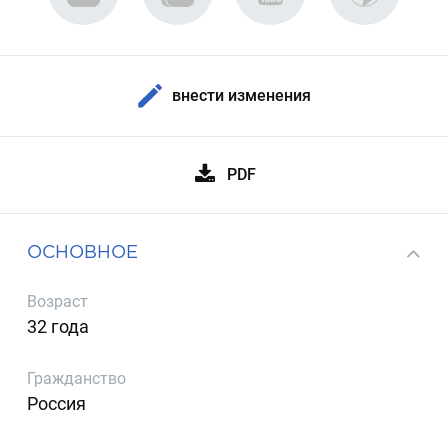
внести изменения
PDF
ОСНОВНОЕ
Возраст
32 года
Гражданство
Россия