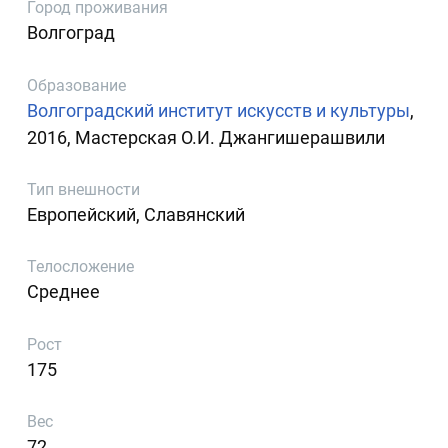
Город проживания
Волгоград
Образование
Волгоградский институт искусств и культуры
,
2016, Мастерская О.И. Джангишерашвили
Тип внешности
Европейский, Славянский
Телосложение
Среднее
Рост
175
Вес
72