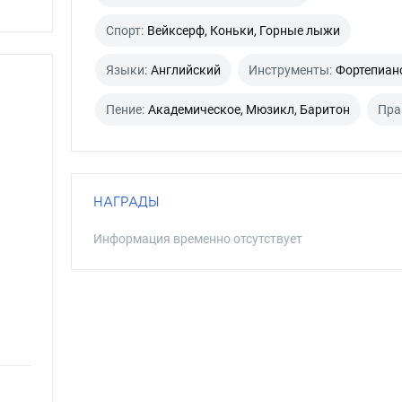
Спорт:
Вейксерф, Коньки, Горные лыжи
Языки:
Английский
Инструменты:
Фортепиан
Пение:
Академическое, Мюзикл, Баритон
Пра
НАГРАДЫ
Информация временно отсутствует