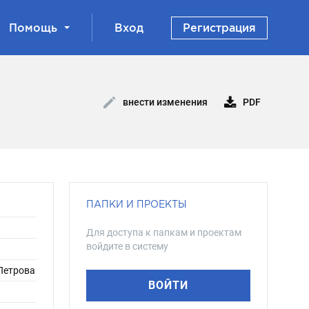
Помощь
Вход
Регистрация
PDF
внести изменения
ПАПКИ И ПРОЕКТЫ
Для доступа к папкам и проектам
войдите в систему
 Петрова
ВОЙТИ